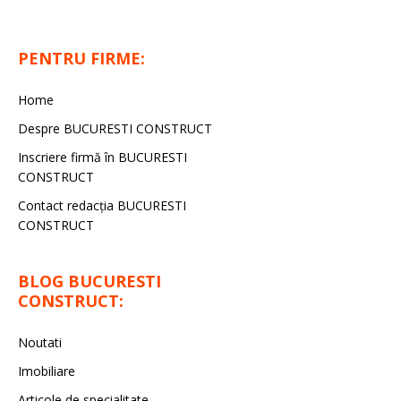
PENTRU FIRME:
Home
Despre BUCURESTI CONSTRUCT
Inscriere firmă în BUCURESTI
CONSTRUCT
Contact redacţia BUCURESTI
CONSTRUCT
BLOG BUCURESTI
CONSTRUCT:
Noutati
Imobiliare
Articole de specialitate