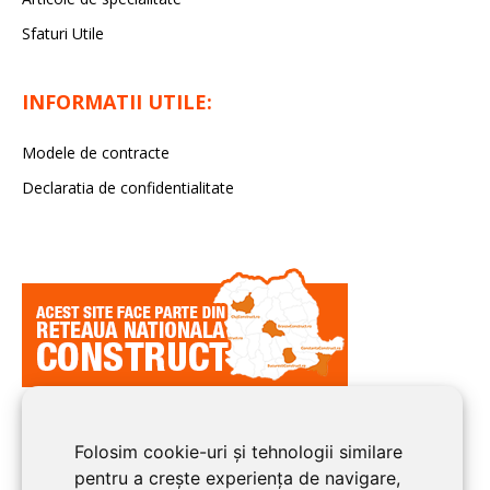
Sfaturi Utile
INFORMATII UTILE:
Modele de contracte
Declaratia de confidentialitate
Folosim cookie-uri și tehnologii similare
pentru a crește experiența de navigare,