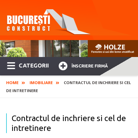
CATEGORII
ÎNSCRIERE FIRMĂ
HOME
IMOBILIARE
CONTRACTUL DE INCHRIERE SI CEL
DE INTRETINERE
Contractul de inchriere si cel de
intretinere