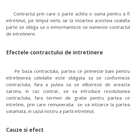
Contractul prin care o parte achita o suma pentru a fi
intretinut, pe timpul vietii, iar la moartea acesteia cealalta
parte se obliga sa o inmormanteze se numeste contractul
de intretinere.
Efectele contractului de intretinere
Pe baza contractului, partea ce primeste bani pentru
intretinerea celeilalte este obligata sa se conformeze
contractului, fara a putea sa se elibereze de aceasta
sarcina, in caz contrar, se va introduce rezolutiunea
contractului, fara termen de gratie pentru partea ce
intretine, prin care remuneratia se va intoarce la partea
vatamata, in cazul nostru a partii intretinut.
Cauze si efect