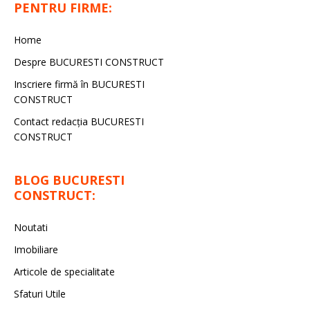
PENTRU FIRME:
Home
Despre BUCURESTI CONSTRUCT
Inscriere firmă în BUCURESTI
CONSTRUCT
Contact redacţia BUCURESTI
CONSTRUCT
BLOG BUCURESTI
CONSTRUCT:
Noutati
Imobiliare
Articole de specialitate
Sfaturi Utile