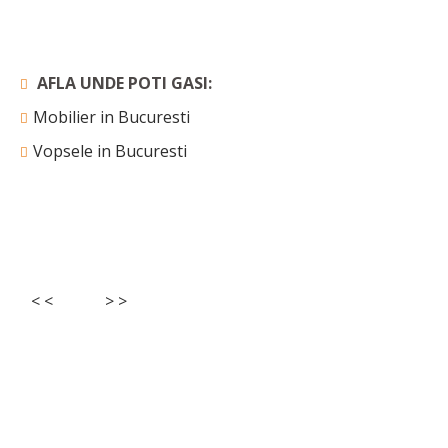
AFLA UNDE POTI GASI:
Mobilier in Bucuresti
Vopsele in Bucuresti
< <
> >