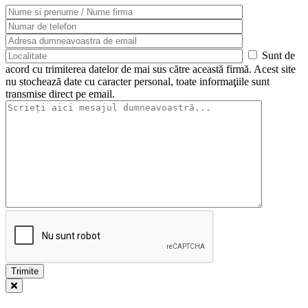
Sunt de
acord cu trimiterea datelor de mai sus către această firmă. Acest site
nu stochează date cu caracter personal, toate informaţiile sunt
transmise direct pe email.