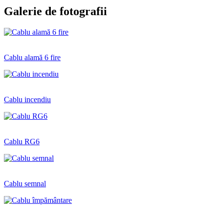
Galerie de fotografii
Cablu alamă 6 fire
Cablu incendiu
Cablu RG6
Cablu semnal