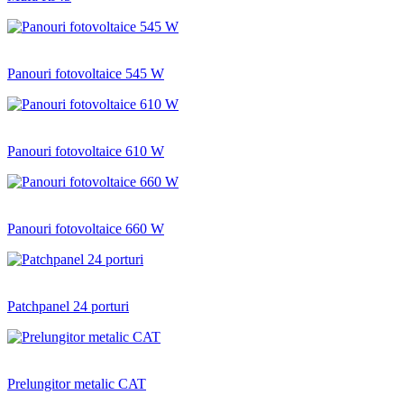
Panouri fotovoltaice 545 W
Panouri fotovoltaice 610 W
Panouri fotovoltaice 660 W
Patchpanel 24 porturi
Prelungitor metalic CAT