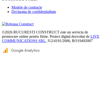
Modele de contracte
Declaratia de confidentialitate
©2026
BUCURESTI CONSTRUCT
este un serviciu de
promovare online pentru firme. Proiect digital dezvoltat de
LIVE
COMMUNICATIONS SRL
, J12/4191/2006, RO19492087