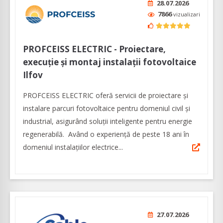
28.07.2026
7866
vizualizari
PROFCEISS ELECTRIC - Proiectare,
execuție și montaj instalații fotovoltaice
Ilfov
PROFCEISS ELECTRIC oferă servicii de proiectare și
instalare parcuri fotovoltaice pentru domeniul civil și
industrial, asigurând soluții inteligente pentru energie
regenerabilă. Având o experiență de peste 18 ani în
domeniul instalațiilor electrice...
27.07.2026