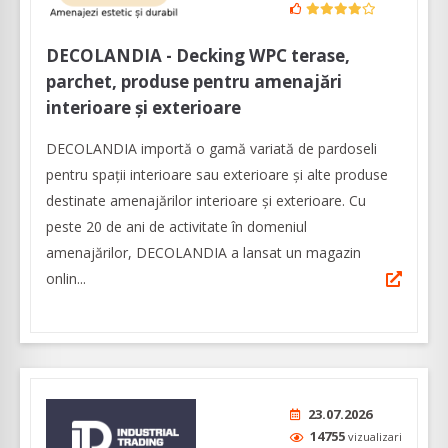
DECOLANDIA - Decking WPC terase,
parchet, produse pentru amenajări
interioare și exterioare
DECOLANDIA importă o gamă variată de pardoseli
pentru spații interioare sau exterioare și alte produse
destinate amenajărilor interioare și exterioare. Cu
peste 20 de ani de activitate în domeniul
amenajărilor, DECOLANDIA a lansat un magazin
onlin...
23.07.2026
14755
vizualizari