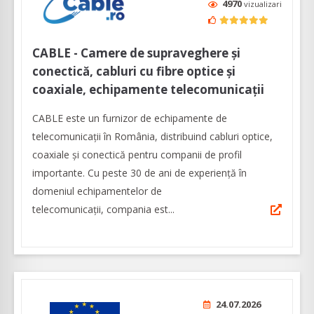
4970
vizualizari
CABLE - Camere de supraveghere și
conectică, cabluri cu fibre optice şi
coaxiale, echipamente telecomunicații
CABLE este un furnizor de echipamente de
telecomunicații în România, distribuind cabluri optice,
coaxiale şi conectică pentru companii de profil
importante. Cu peste 30 de ani de experiență în
domeniul echipamentelor de
telecomunicaţii, compania est...
24.07.2026