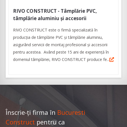
RIVO CONSTRUCT - Tâmplărie PVC,
tâmplărie aluminiu şi accesorii
RIVO CONSTRUCT este o firmă specializată în
producția de tâmplărie PVC și tâmplărie aluminiu,
asigurând servicii de montaj profesional și accesorii
pentru acestea. Având peste 15 ani de experiență în
domeniul tâmplăriei, RIVO CONSTRUCT produce fe...
Înscrie-ți firma în
Bucuresti
Construct
pentru ca