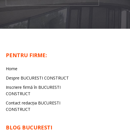
PENTRU FIRME:
Home
Despre BUCURESTI CONSTRUCT
Inscriere firmă în BUCURESTI
CONSTRUCT
Contact redacţia BUCURESTI
CONSTRUCT
BLOG BUCURESTI