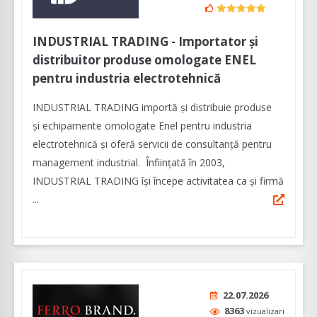
INDUSTRIAL TRADING - Importator și
distribuitor produse omologate ENEL
pentru industria electrotehnică
INDUSTRIAL TRADING importă și distribuie produse
și echipamente omologate Enel pentru industria
electrotehnică și oferă servicii de consultanță pentru
management industrial. Înfiinţată în 2003,
INDUSTRIAL TRADING îşi începe activitatea ca şi firmă
...
22.07.2026
8363
vizualizari