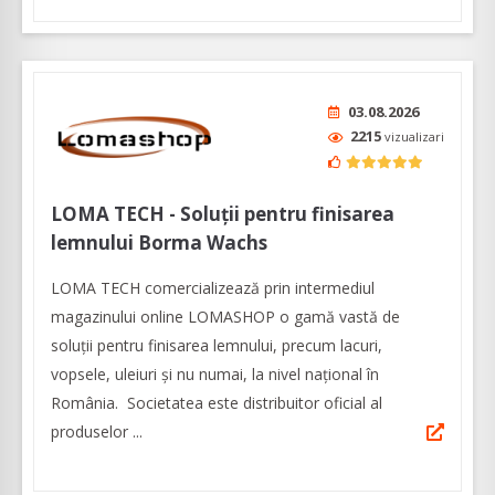
03.08.2026
2215
vizualizari
LOMA TECH - Soluții pentru finisarea
lemnului Borma Wachs
LOMA TECH comercializează prin intermediul
magazinului online LOMASHOP o gamă vastă de
soluții pentru finisarea lemnului, precum lacuri,
vopsele, uleiuri și nu numai, la nivel național în
România. Societatea este distribuitor oficial al
produselor ...