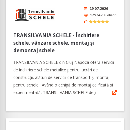
29.07.2026
12524
vizualizari
TRANSILVANIA SCHELE - Închiriere
schele, vânzare schele, montaj și
demontaj schele
TRANSILVANIA SCHELE din Cluj-Napoca oferă servicii
de închiriere schele metalice pentru lucrări de
construcții, alături de servicii de transport și montaj
pentru schele. Având o echipă de montaj calificată și
experimentată, TRANSILVANIA SCHELE deți...