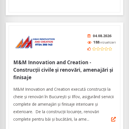
04.08.2026
188
vizualizari
M&M Innovation and Creation -
Construcții civile și renovări, amenajări și
finisaje
M&M Innovation and Creation execută construcții la
cheie și renovări în București și Ilfov, asigurând servicii
complete de amenajări și finisaje interioare și
exterioare. De la construcții locuințe, renovări
complete pentru băi și bucătării, la ame...