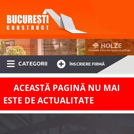
CATEGORII
ÎNSCRIERE FIRMĂ
ACEASTĂ PAGINĂ NU MAI
ESTE DE ACTUALITATE