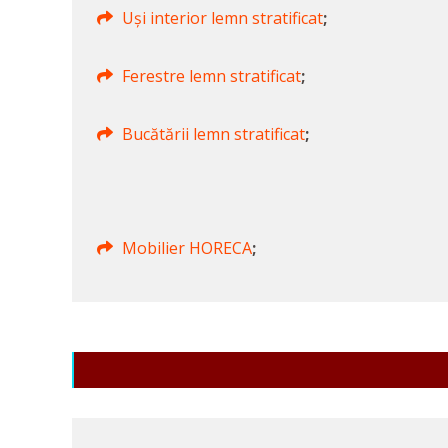
Uși interior lemn stratificat
;
Ferestre lemn stratificat
;
Bucătării lemn stratificat
;
Mobilier HORECA
;