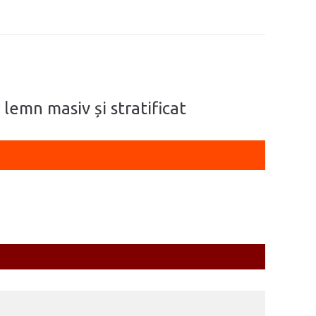
 lemn masiv și stratificat