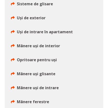
Sisteme de glisare
Uși de exterior
Uși de intrare în apartament
Mânere uși de interior
Opritoare pentru uși
Mânere uși glisante
Mânere uși de intrare
Mânere ferestre