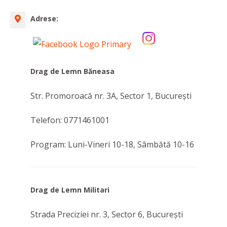
Adrese:
Drag de Lemn Băneasa
Str. Promoroacă nr. 3A, Sector 1, Bucureşti
Telefon: 0771461001
Program: Luni-Vineri 10-18, Sâmbătă 10-16
Drag de Lemn Militari
Strada Preciziei nr. 3, Sector 6, Bucureşti