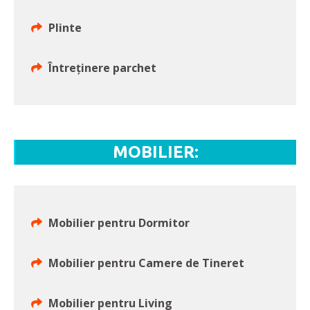
Plinte
Întreținere parchet
MOBILIER:
Mobilier pentru Dormitor
Mobilier pentru Camere de Tineret
Mobilier pentru Living