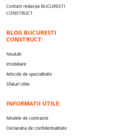
Contact redacţia BUCURESTI
CONSTRUCT
BLOG BUCURESTI
CONSTRUCT:
Noutati
Imobiliare
Articole de specialitate
Sfaturi Utile
INFORMATII UTILE:
Modele de contracte
Declaratia de confidentialitate