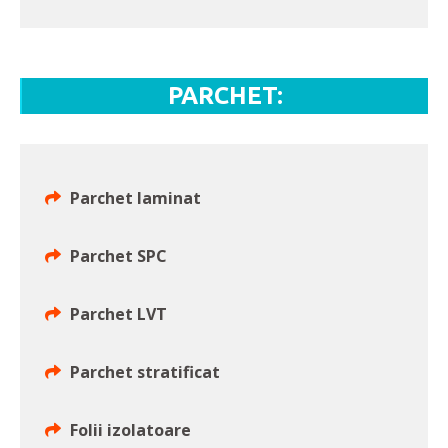
PARCHET:
Parchet laminat
Parchet SPC
Parchet LVT
Parchet stratificat
Folii izolatoare