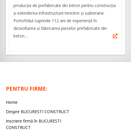
producția de prefabricate din beton pentru construcția
și extinderea infrastructurii terestre și subterane.
Portofoliul cuprinde 112 ani de experiență în
dezvoltarea și fabricarea pieselor prefabricate din
beton ...
PENTRU FIRME:
Home
Despre BUCURESTI CONSTRUCT
Inscriere firmă în BUCURESTI
CONSTRUCT