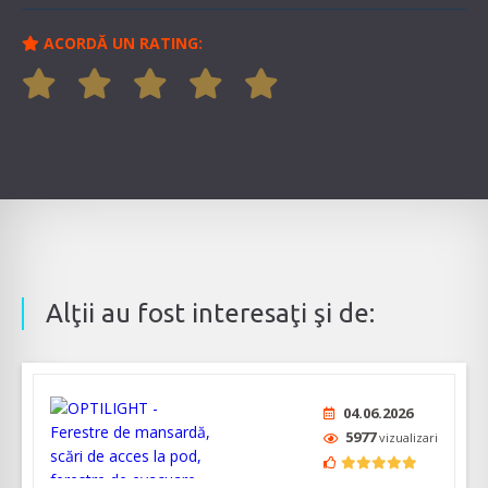
ACORDĂ UN RATING:
Alţii au fost interesaţi şi de:
04.06.2026
5977
vizualizari