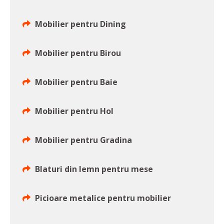
Mobilier pentru Dining
Mobilier pentru Birou
Mobilier pentru Baie
Mobilier pentru Hol
Mobilier pentru Gradina
Blaturi din lemn pentru mese
Picioare metalice pentru mobilier