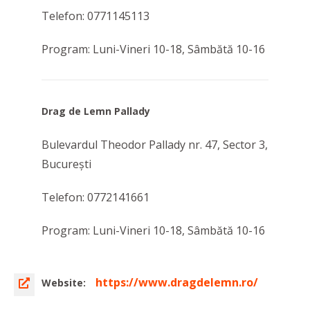
Telefon: 0771145113
Program: Luni-Vineri 10-18, Sâmbătă 10-16
Drag de Lemn Pallady
Bulevardul Theodor Pallady nr. 47, Sector 3,
Bucureşti
Telefon: 0772141661
Program: Luni-Vineri 10-18, Sâmbătă 10-16
https://www.dragdelemn.ro/
Website: