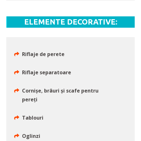
ELEMENTE DECORATIVE:
Riflaje de perete
Riflaje separatoare
Cornișe, brâuri și scafe pentru
pereți
Tablouri
Oglinzi