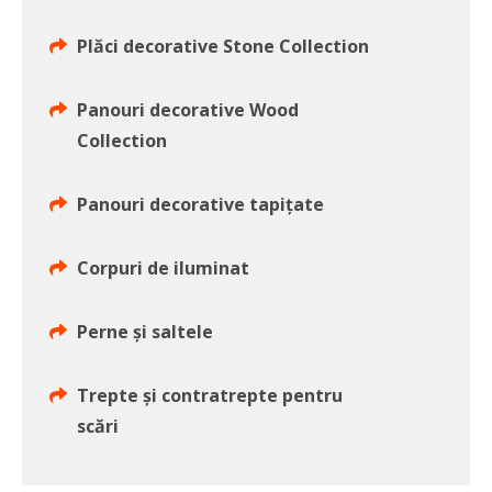
Plăci decorative Stone Collection
Panouri decorative Wood
Collection
Panouri decorative tapițate
Corpuri de iluminat
Perne şi saltele
Trepte și contratrepte pentru
scări