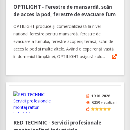
OPTILIGHT - Ferestre de mansardă, scări
de acces la pod, ferestre de evacuare fum
OPTILIGHT produce şi comercializează la nivel
naţional ferestre pentru mansardă, ferestre de
evacuare a fumului, ferestre acoperiş terasă, scări de
acces la pod și multe altele. Având o expeirenţă vastă
în domeniul tâmplăriei, OPTILIGHT asigură solu...
19.01.2026
6250
vizualizari
RED TECHNIC - Servicii profesionale