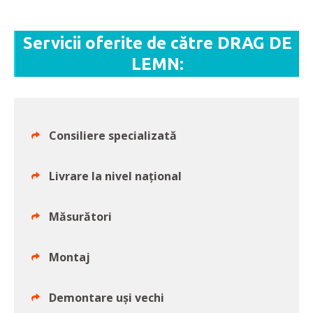
Servicii oferite de către DRAG DE
LEMN:
Consiliere specializată
Livrare la nivel naţional
Măsurători
Montaj
Demontare uşi vechi