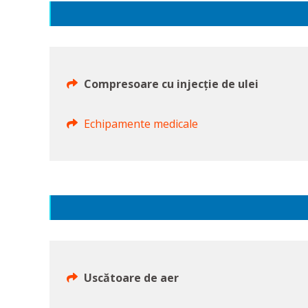
Compresoare cu injecție de ulei
Echipamente medicale
Uscătoare de aer