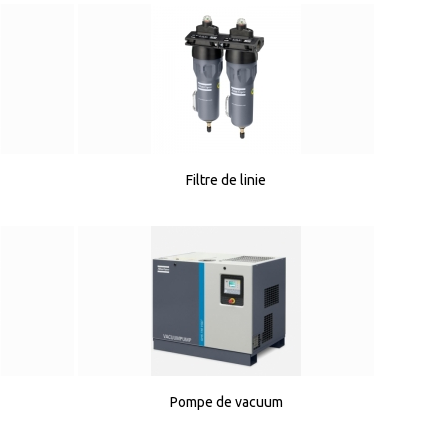
Filtre de linie
Pompe de vacuum