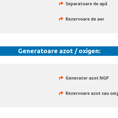
Separatoare de apă
Rezervoare de aer
Generatoare azot / oxigen:
Generator azot NGP
Rezervoare azot sau oxi