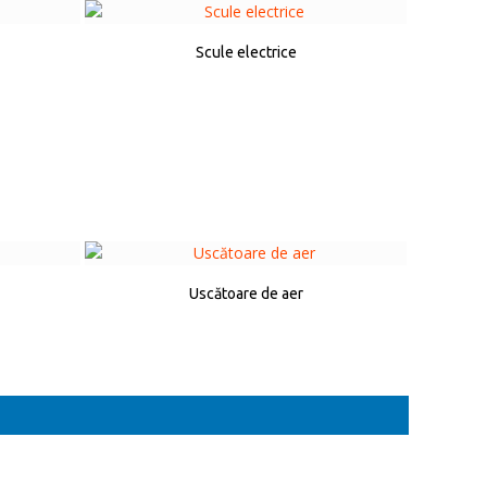
Scule electrice
Uscătoare de aer