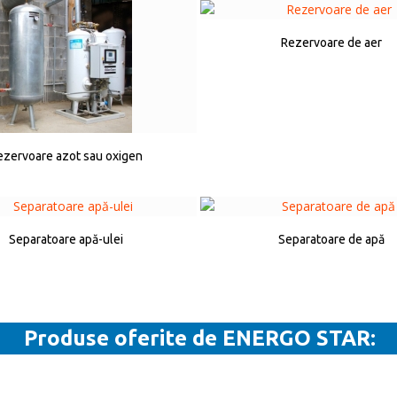
Rezervoare de aer
ezervoare azot sau oxigen
Separatoare apă-ulei
Separatoare de apă
Produse oferite de ENERGO STAR: