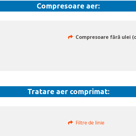
Compresoare aer:
Compresoare fără ulei (o
Tratare aer comprimat:
Filtre de linie