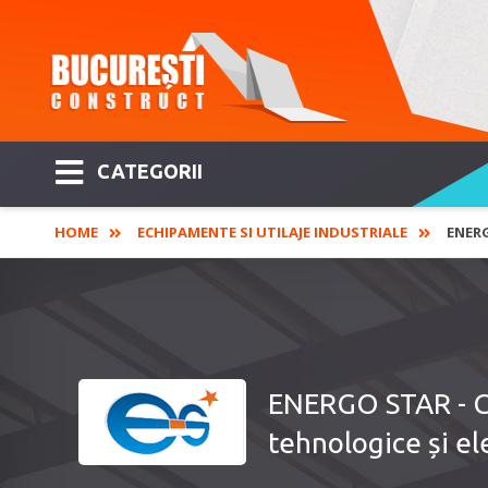
CATEGORII
HOME
ECHIPAMENTE SI UTILAJE INDUSTRIALE
ENERG
ENERGO STAR - Co
tehnologice și el