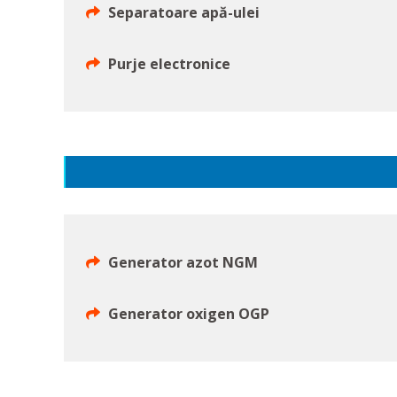
Separatoare apă-ulei
Purje electronice
Generator azot NGM
Generator oxigen OGP