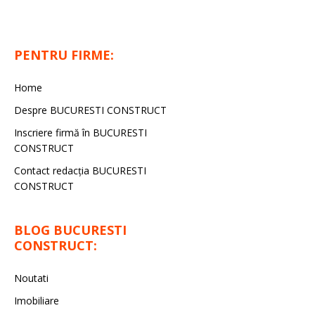
PENTRU FIRME:
Home
Despre BUCURESTI CONSTRUCT
Inscriere firmă în BUCURESTI
CONSTRUCT
Contact redacţia BUCURESTI
CONSTRUCT
BLOG BUCURESTI
CONSTRUCT:
Noutati
Imobiliare