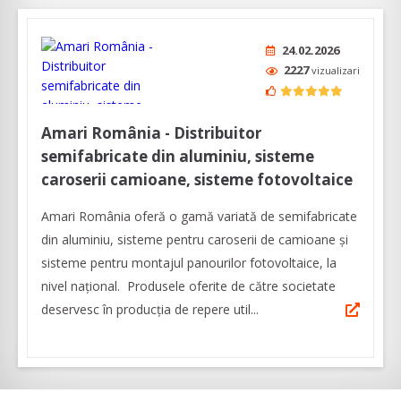
24.02.2026
2227
vizualizari
Amari România - Distribuitor
semifabricate din aluminiu, sisteme
caroserii camioane, sisteme fotovoltaice
Amari România oferă o gamă variată de semifabricate
din aluminiu, sisteme pentru caroserii de camioane şi
sisteme pentru montajul panourilor fotovoltaice, la
nivel naţional. Produsele oferite de către societate
deservesc în producţia de repere util...