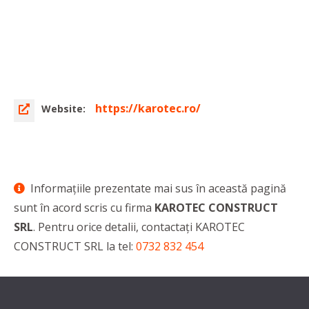
https://karotec.ro/
Website:
Informaţiile prezentate mai sus în această pagină
sunt în acord scris cu firma
KAROTEC CONSTRUCT
SRL
. Pentru orice detalii, contactaţi KAROTEC
CONSTRUCT SRL la tel:
0732 832 454