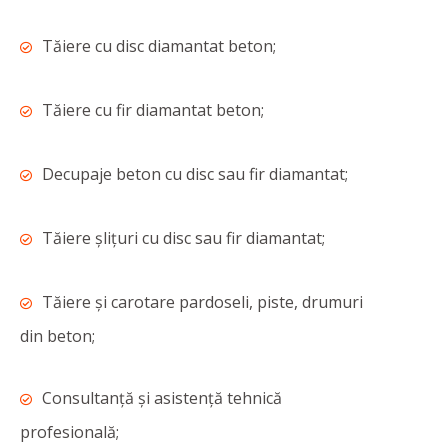
Tăiere cu disc diamantat beton;
Tăiere cu fir diamantat beton;
Decupaje beton cu disc sau fir diamantat;
Tăiere şliţuri cu disc sau fir diamantat;
Tăiere și carotare pardoseli, piste, drumuri
din beton;
Consultanţă și asistență tehnică
profesională;