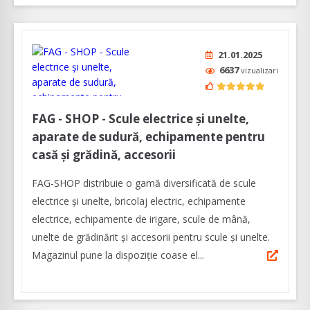
21.01.2025
6637
vizualizari
FAG - SHOP - Scule electrice și unelte,
aparate de sudură, echipamente pentru
casă și grădină, accesorii
FAG-SHOP distribuie o gamă diversificată de scule
electrice și unelte, bricolaj electric, echipamente
electrice, echipamente de irigare, scule de mână,
unelte de grădinărit și accesorii pentru scule și unelte.
Magazinul pune la dispoziție coase el...