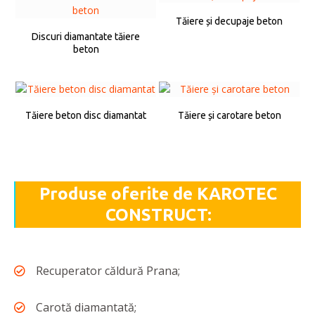
Tăiere și decupaje beton
Discuri diamantate tăiere
beton
Tăiere beton disc diamantat
Tăiere și carotare beton
Produse oferite de KAROTEC
CONSTRUCT:
Recuperator căldură Prana;
Carotă diamantată;