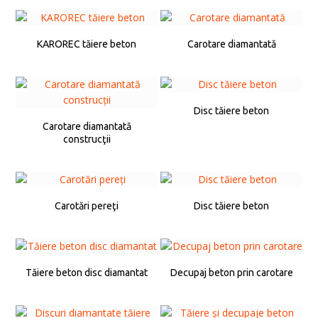
KAROREC tăiere beton
Carotare diamantată
Disc tăiere beton
Carotare diamantată
construcţii
Carotări pereţi
Disc tăiere beton
Tăiere beton disc diamantat
Decupaj beton prin carotare