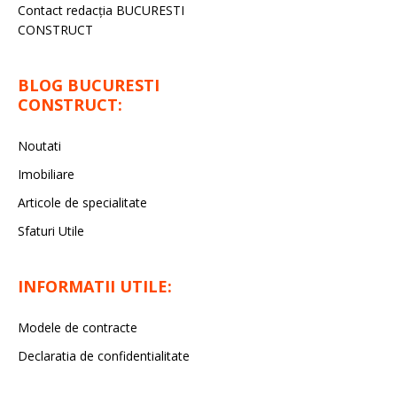
Contact redacţia BUCURESTI
CONSTRUCT
BLOG BUCURESTI
CONSTRUCT:
Noutati
Imobiliare
Articole de specialitate
Sfaturi Utile
INFORMATII UTILE:
Modele de contracte
Declaratia de confidentialitate