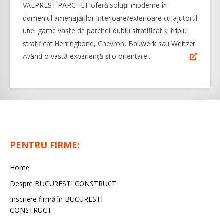
VALPREST PARCHET oferă soluții moderne în
domeniul amenajărilor interioare/exterioare cu ajutorul
unei game vaste de parchet dublu stratificat și triplu
stratificat Herringbone, Chevron, Bauwerk sau Weitzer.
Având o vastă experienţă şi o orientare...
PENTRU FIRME:
Home
Despre BUCURESTI CONSTRUCT
Inscriere firmă în BUCURESTI
CONSTRUCT