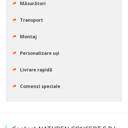
Măsurători
Transport
Montaj
Personalizare uși
Livrare rapidă
Comenzi speciale