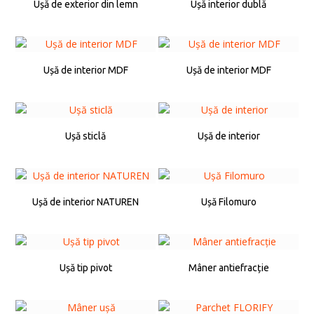
Ușă de exterior din lemn
Ușă interior dublă
Ușă de interior MDF
Ușă de interior MDF
Ușă sticlă
Ușă de interior
Ușă de interior NATUREN
Ușă Filomuro
Ușă tip pivot
Mâner antiefracție