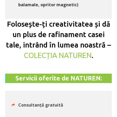
balamale, opritor magnetic)
Folosește-ți creativitatea și dă
un plus de rafinament casei
tale, intrând în lumea noastră –
COLECȚIA NATUREN
.
Servicii oferite de NATUREN:
Consultanță gratuită