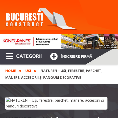
CATEGORII
ÎNSCRIERE FIRMĂ
HOME
USI
NATUREN – UȘI, FERESTRE, PARCHET,
MÂNERE, ACCESORII ȘI PANOURI DECORATIVE