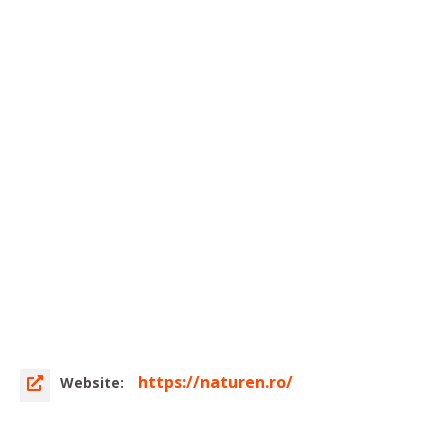
https://naturen.ro/
Website: