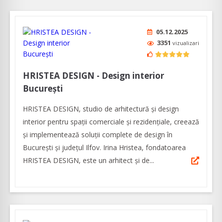
05.12.2025
3351
vizualizari
HRISTEA DESIGN - Design interior
București
HRISTEA DESIGN, studio de arhitectură și design
interior pentru spații comerciale și rezidențiale, creează
și implementează soluții complete de design în
București și județul Ilfov. Irina Hristea, fondatoarea
HRISTEA DESIGN, este un arhitect și de...