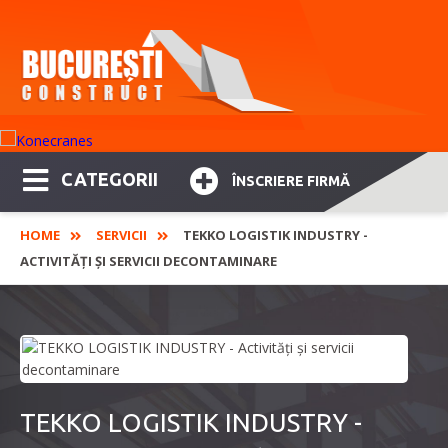
CATEGORII
ÎNSCRIERE FIRMĂ
HOME
SERVICII
TEKKO LOGISTIK INDUSTRY -
ACTIVITĂŢI ŞI SERVICII DECONTAMINARE
TEKKO LOGISTIK INDUSTRY -