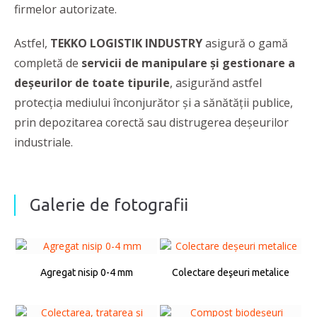
firmelor autorizate.
Astfel,
TEKKO LOGISTIK INDUSTRY
asigură o gamă
completă de
servicii de manipulare şi gestionare a
deşeurilor de toate tipurile
, asigurănd astfel
protecţia mediului înconjurător şi a sănătăţii publice,
prin depozitarea corectă sau distrugerea deşeurilor
industriale.
Galerie de fotografii
Agregat nisip 0-4 mm
Colectare deşeuri metalice