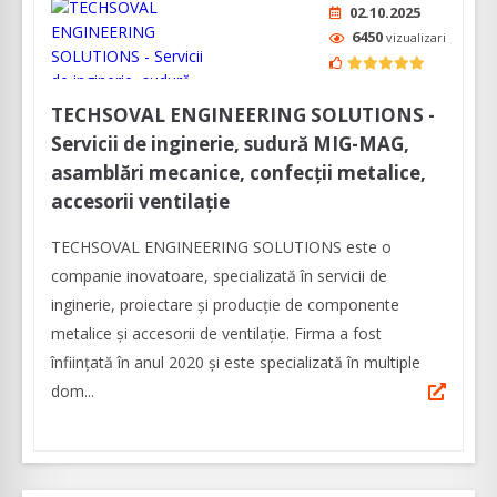
02.10.2025
6450
vizualizari
TECHSOVAL ENGINEERING SOLUTIONS -
Servicii de inginerie, sudură MIG-MAG,
asamblări mecanice, confecții metalice,
accesorii ventilație
TECHSOVAL ENGINEERING SOLUTIONS este o
companie inovatoare, specializată în servicii de
inginerie, proiectare și producție de componente
metalice și accesorii de ventilație. Firma a fost
înființată în anul 2020 și este specializată în multiple
dom...