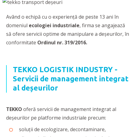
Având o echipă cu o experienţă de peste 13 ani în
domeniul
ecologiei industriale
, firma se angajează
să ofere servicii optime de manipulare a deşeurilor, în
conformitate
Ordinul nr. 319/2016.
TEKKO LOGISTIK INDUSTRY -
Servicii de management integrat
al deșeurilor
TEKKO
oferă servicii de management integrat al
deșeurilor pe platforme industriale precum:
soluţii de ecologizare, decontaminare,