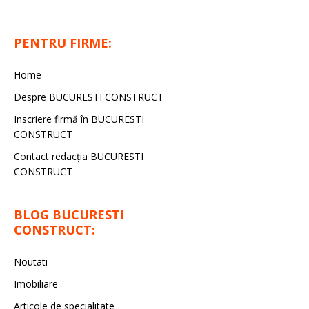
PENTRU FIRME:
Home
Despre BUCURESTI CONSTRUCT
Inscriere firmă în BUCURESTI
CONSTRUCT
Contact redacţia BUCURESTI
CONSTRUCT
BLOG BUCURESTI
CONSTRUCT:
Noutati
Imobiliare
Articole de specialitate