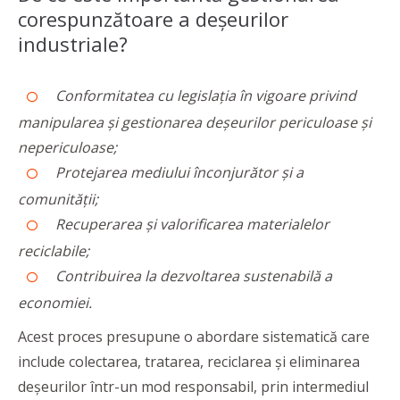
corespunzătoare a deșeurilor
industriale?
Conformitatea cu legislația în vigoare privind
manipularea și gestionarea deșeurilor periculoase și
nepericuloase;
Protejarea mediului înconjurător și a
comunității;
Recuperarea și valorificarea materialelor
reciclabile;
Contribuirea la dezvoltarea sustenabilă a
economiei.
Acest proces presupune o abordare sistematică care
include colectarea, tratarea, reciclarea şi eliminarea
deşeurilor într-un mod responsabil, prin intermediul