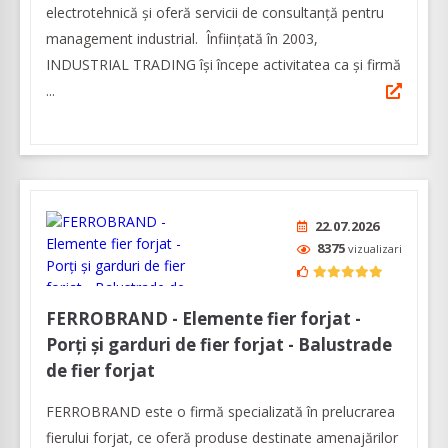
electrotehnică și oferă servicii de consultanță pentru
management industrial. Înfiinţată în 2003,
INDUSTRIAL TRADING îşi începe activitatea ca şi firmă
...
22.07.2026
8375
vizualizari
FERROBRAND - Elemente fier forjat -
Porți și garduri de fier forjat - Balustrade
de fier forjat
FERROBRAND este o firmă specializată în prelucrarea
fierului forjat, ce oferă produse destinate amenajărilor