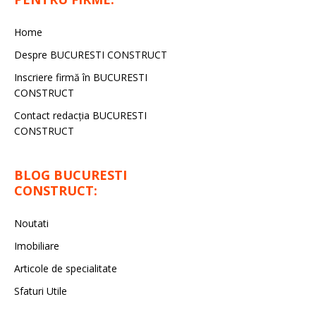
Home
Despre BUCURESTI CONSTRUCT
Inscriere firmă în BUCURESTI
CONSTRUCT
Contact redacţia BUCURESTI
CONSTRUCT
BLOG BUCURESTI
CONSTRUCT:
Noutati
Imobiliare
Articole de specialitate
Sfaturi Utile