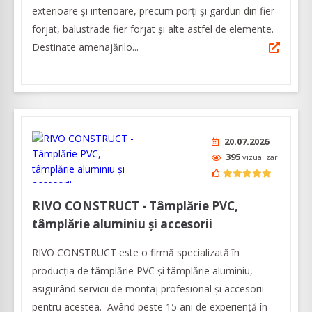
exterioare şi interioare, precum porți și garduri din fier
forjat, balustrade fier forjat și alte astfel de elemente.
Destinate amenajărilo...
20.07.2026
395
vizualizari
RIVO CONSTRUCT - Tâmplărie PVC,
tâmplărie aluminiu şi accesorii
RIVO CONSTRUCT este o firmă specializată în
producția de tâmplărie PVC și tâmplărie aluminiu,
asigurând servicii de montaj profesional și accesorii
pentru acestea. Având peste 15 ani de experiență în