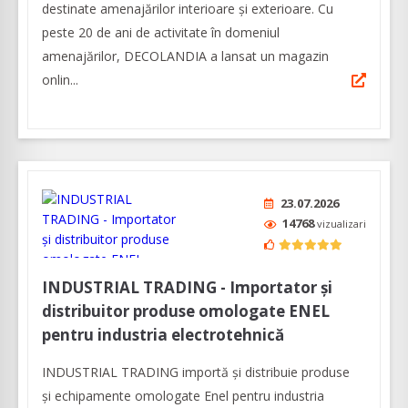
destinate amenajărilor interioare și exterioare. Cu
peste 20 de ani de activitate în domeniul
amenajărilor, DECOLANDIA a lansat un magazin
onlin...
23.07.2026
14768
vizualizari
INDUSTRIAL TRADING - Importator și
distribuitor produse omologate ENEL
pentru industria electrotehnică
INDUSTRIAL TRADING importă și distribuie produse
și echipamente omologate Enel pentru industria