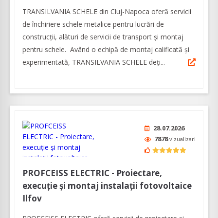
TRANSILVANIA SCHELE din Cluj-Napoca oferă servicii
de închiriere schele metalice pentru lucrări de
construcții, alături de servicii de transport și montaj
pentru schele. Având o echipă de montaj calificată și
experimentată, TRANSILVANIA SCHELE deți...
28.07.2026
7878
vizualizari
PROFCEISS ELECTRIC - Proiectare,
execuție și montaj instalații fotovoltaice
Ilfov