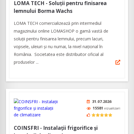
LOMA TECH - Soluții pentru finisarea
lemnului Borma Wachs
LOMA TECH comercializează prin intermediul
magazinului online LOMASHOP o gamă vastă de
soluții pentru finisarea lemnului, precum lacuri,
vopsele, uleiuri și nu numai, la nivel național în
România. Societatea este distribuitor oficial al
produselor ...
31.07.2026
15581
vizualizari
COINSFRI - Instalații frigorifice și