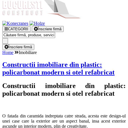
CATEGORII
Înscriere firmă
Înscriere firmă
Home
Imobiliare
Constructii imobiliare din plastic:
policarbonat modern si otel refabricat
Constructii imobiliare din plastic:
policarbonat modern si otel refabricat
O fatada din caramida indreptata catre strada, acesta este design-ul
unei case care la exterior are un aspect banal, insa acest exterior
ascunde un interior modern, plin de creativitate.