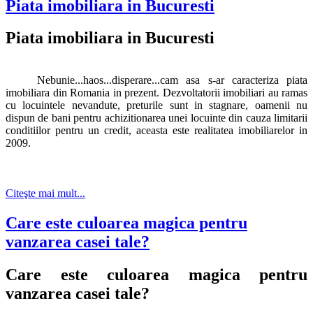
Piata imobiliara in Bucuresti
Piata imobiliara in Bucuresti
Nebunie...haos...disperare...cam asa s-ar caracteriza piata
imobiliara din Romania in prezent. Dezvoltatorii imobiliari au ramas
cu locuintele nevandute, preturile sunt in stagnare, oamenii nu
dispun de bani pentru achizitionarea unei locuinte din cauza limitarii
conditiilor pentru un credit, aceasta este realitatea imobiliarelor in
2009.
Citeşte mai mult...
Care este culoarea magica pentru
vanzarea casei tale?
Care este culoarea magica pentru
vanzarea casei tale?