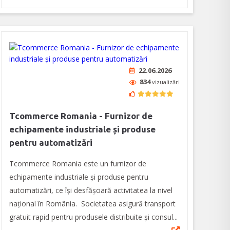
22.06.2026
834
vizualizări
Tcommerce Romania - Furnizor de
echipamente industriale și produse
pentru automatizări
Tcommerce Romania este un furnizor de
echipamente industriale și produse pentru
automatizări, ce își desfășoară activitatea la nivel
național în România. Societatea asigură transport
gratuit rapid pentru produsele distribuite și consul...