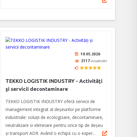
19.05.2026
2117
vizualizări
TEKKO LOGISTIK INDUSTRY - Activităţi
şi servicii decontaminare
TEKKO LOGISTIK INDUSTRY oferă servicii de
management integrat al deșeurilor pe platforme
industriale: soluții de ecologizare, decontaminare,
neutralizare si eliminare pentru orice tip de deșeu
și transport ADR. Având o echipă cu o exper...