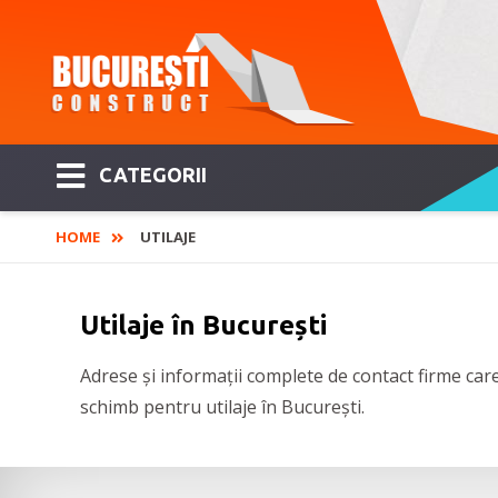
CATEGORII
HOME
UTILAJE
Utilaje în București
Adrese și informații complete de contact firme care 
schimb pentru utilaje în București.