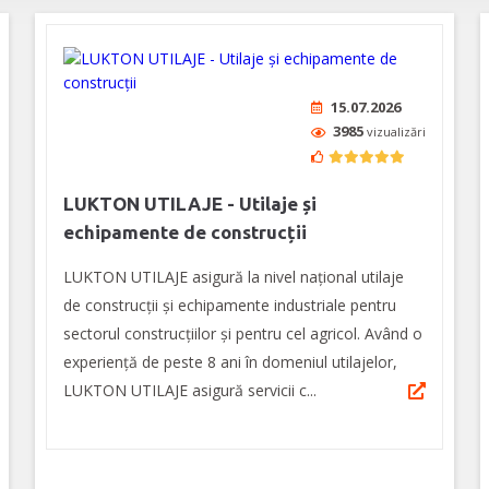
15.07.2026
3985
vizualizări
LUKTON UTILAJE - Utilaje și
echipamente de construcții
LUKTON UTILAJE asigură la nivel național utilaje
de construcții și echipamente industriale pentru
sectorul construcțiilor și pentru cel agricol. Având o
experiență de peste 8 ani în domeniul utilajelor,
LUKTON UTILAJE asigură servicii c...