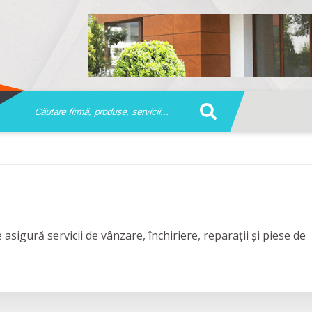
asigură servicii de vânzare, închiriere, reparații și piese de