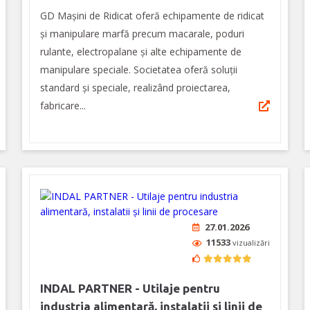
GD Mașini de Ridicat oferă echipamente de ridicat
și manipulare marfă precum macarale, poduri
rulante, electropalane și alte echipamente de
manipulare speciale. Societatea oferă soluții
standard și speciale, realizând proiectarea,
fabricare...
27.01.2026
11533
vizualizări
INDAL PARTNER - Utilaje pentru
industria alimentară, instalatii și linii de