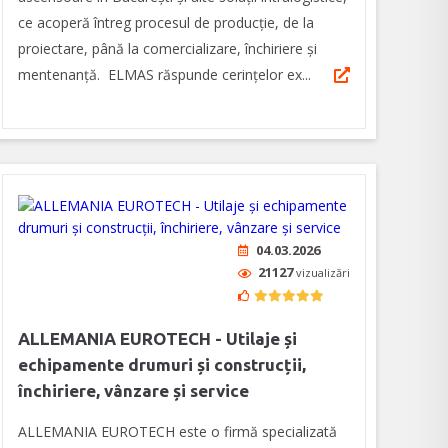
ce acoperă întreg procesul de producție, de la
proiectare, până la comercializare, închiriere și
mentenanță. ELMAS răspunde cerințelor ex...
04.03.2026
21127
vizualizări
ALLEMANIA EUROTECH - Utilaje și
echipamente drumuri și construcții,
închiriere, vânzare și service
ALLEMANIA EUROTECH este o firmă specializată