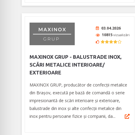
03.04.2026
10815
vizualizări
MAXINOX GRUP - BALUSTRADE INOX,
SCĂRI METALICE INTERIOARE/
EXTERIOARE
MAXINOX GRUP, producător de confecții metalice
din Brașov, execută pe bază de comandă o serie
impresionantă de scări interioare și exterioare,
balustrade din inox și alte confecții metalice din
inox pentru persoane fizice și companii, da...