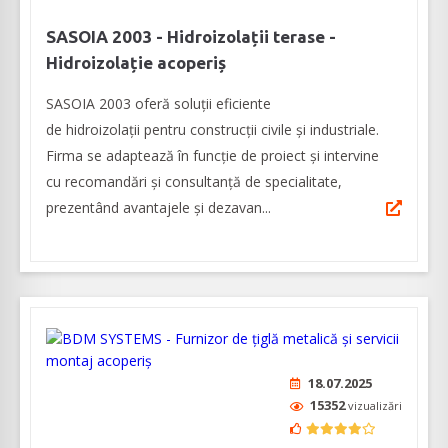
SASOIA 2003 - Hidroizolații terase -
Hidroizolație acoperiș
SASOIA 2003 oferă soluții eficiente
de hidroizolații pentru construcții civile și industriale.
Firma se adaptează în funcție de proiect și intervine
cu recomandări și consultanță de specialitate,
prezentând avantajele și dezavan...
18.07.2025
15352
vizualizări