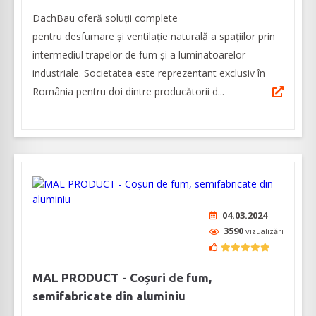
DachBau oferă soluții complete
pentru desfumare și ventilație naturală a spațiilor prin
intermediul trapelor de fum și a luminatoarelor
industriale. Societatea este reprezentant exclusiv în
România pentru doi dintre producătorii d...
04.03.2024
3590
vizualizări
MAL PRODUCT - Coșuri de fum,
semifabricate din aluminiu