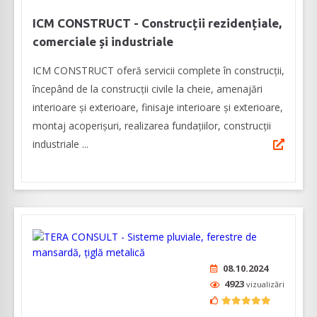
ICM CONSTRUCT - Construcții rezidențiale,
comerciale și industriale
ICM CONSTRUCT oferă servicii complete în construcții,
începând de la construcții civile la cheie, amenajări
interioare și exterioare, finisaje interioare și exterioare,
montaj acoperișuri, realizarea fundațiilor, construcții
industriale ...
08.10.2024
4923
vizualizări