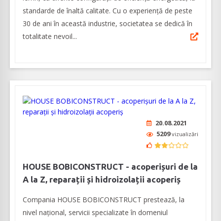
standarde de înaltă calitate. Cu o experiență de peste
30 de ani în această industrie, societatea se dedică în
totalitate nevoil...
20.08.2021
5209
vizualizări
HOUSE BOBICONSTRUCT - acoperișuri de la
A la Z, reparații și hidroizolații acoperiș
Compania HOUSE BOBICONSTRUCT prestează, la
nivel național, servicii specializate în domeniul