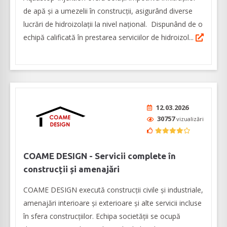
de apă şi a umezelii în construcţii, asigurând diverse
lucrări de hidroizolaţii la nivel naţional. Dispunând de o
echipă calificată în prestarea serviciilor de hidroizol...
12.03.2026
30757
vizualizări
COAME DESIGN - Servicii complete în
construcții și amenajări
COAME DESIGN execută construcții civile și industriale,
amenajări interioare și exterioare și alte servicii incluse
în sfera construcțiilor. Echipa societății se ocupă