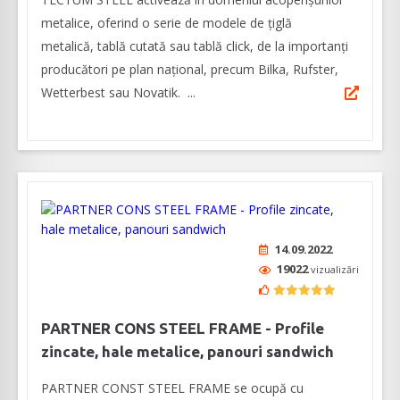
metalice, oferind o serie de modele de țiglă
metalică, tablă cutată sau tablă click, de la importanți
producători pe plan național, precum Bilka, Rufster,
Wetterbest sau Novatik. ...
14.09.2022
19022
vizualizări
PARTNER CONS STEEL FRAME - Profile
zincate, hale metalice, panouri sandwich
PARTNER CONST STEEL FRAME se ocupă cu