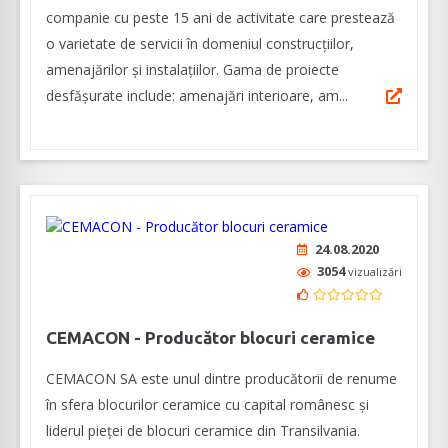
companie cu peste 15 ani de activitate care prestează
o varietate de servicii în domeniul construcțiilor,
amenajărilor și instalațiilor. Gama de proiecte
desfășurate include: amenajări interioare, am...
24.08.2020
3054
vizualizări
CEMACON - Producător blocuri ceramice
CEMACON SA este unul dintre producătorii de renume
în sfera blocurilor ceramice cu capital românesc şi
liderul pieței de blocuri ceramice din Transilvania.