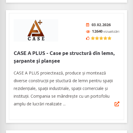
03.02.2026
12640
vizualizări
CASE A PLUS - Case pe structură din lemn,
șarpante și planșee
CASE A PLUS proiectează, produce și montează
diverse construcții pe stuctură de lemn pentru spații
rezidențiale, spații industriale, spații comerciale și
instituții. Compania se mândrește cu un portofoliu
amplu de lucrări realizate ...