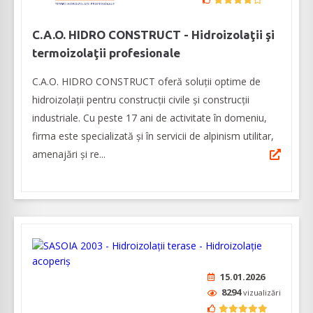
C.A.O. HIDRO CONSTRUCT - Hidroizolaţii şi
termoizolaţii profesionale
C.A.O. HIDRO CONSTRUCT oferă soluții optime de
hidroizolații pentru construcții civile și construcții
industriale. Cu peste 17 ani de activitate în domeniu,
firma este specializată și în servicii de alpinism utilitar,
amenajări și re...
15.01.2026
8294
vizualizări