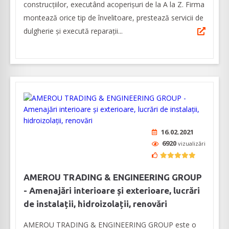
construcțiilor, executând acoperișuri de la A la Z. Firma
montează orice tip de învelitoare, prestează servicii de
dulgherie și execută reparații...
16.02.2021
6920
vizualizări
AMEROU TRADING & ENGINEERING GROUP
- Amenajări interioare și exterioare, lucrări
de instalații, hidroizolații, renovări
AMEROU TRADING & ENGINEERING GROUP este o