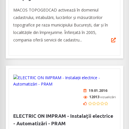
MACOS TOPOGEOCAD activează în domeniul
cadastrului, intabulării, lucrărilor și măsurătorilor
topografice pe raza municipiului București, dar și în
localitățile din împrejurime. Înființată în 2005,
compania oferă servicii de cadastru...
19.01.2016
12013
vizualizări
ELECTRIC ON IMPRAM - Instalații electrice
- Automatizări - PRAM