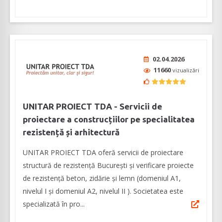
02.04.2026
11660
vizualizări
UNITAR PROIECT TDA - Servicii de
proiectare a construcțiilor pe specialitatea
rezistență și arhitectură
UNITAR PROIECT TDA oferă servicii de proiectare
structură de rezistență București și verificare proiecte
de rezistență beton, zidărie și lemn (domeniul A1,
nivelul I şi domeniul A2, nivelul II ). Societatea este
specializată în pro...