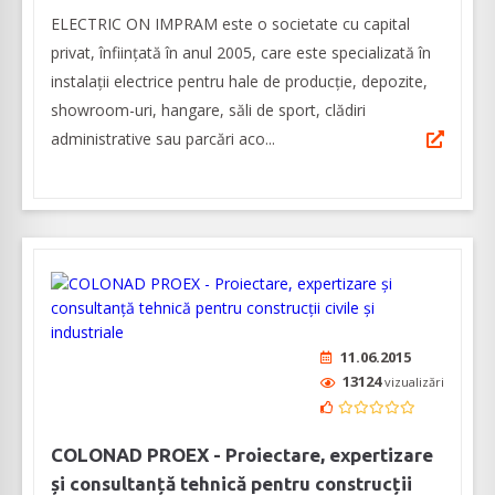
ELECTRIC ON IMPRAM este o societate cu capital
privat, înființată în anul 2005, care este specializată în
instalații electrice pentru hale de producție, depozite,
showroom-uri, hangare, săli de sport, clădiri
administrative sau parcări aco...
11.06.2015
13124
vizualizări
COLONAD PROEX - Proiectare, expertizare
și consultanță tehnică pentru construcții