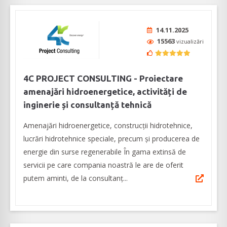
14.11.2025
15563
vizualizări
4C PROJECT CONSULTING - Proiectare
amenajări hidroenergetice, activități de
inginerie și consultanță tehnică
Amenajări hidroenergetice, construcții hidrotehnice,
lucrări hidrotehnice speciale, precum și producerea de
energie din surse regenerabile În gama extinsă de
servicii pe care compania noastră le are de oferit
putem aminti, de la consultanț...