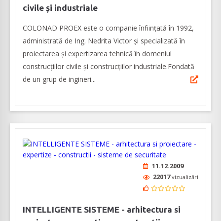
civile și industriale
COLONAD PROEX este o companie înființată în 1992,
administrată de Ing. Nedrita Victor și specializată în
proiectarea și expertizarea tehnică în domeniul
construcțiilor civile și construcțiilor industriale.Fondată
de un grup de ingineri...
11.12.2009
22017
vizualizări
INTELLIGENTE SISTEME - arhitectura si