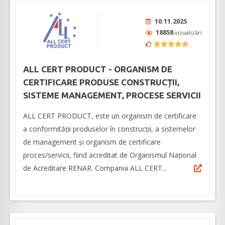
10.11.2025
18858
vizualizări
ALL CERT PRODUCT - ORGANISM DE
CERTIFICARE PRODUSE CONSTRUCȚII,
SISTEME MANAGEMENT, PROCESE SERVICII
ALL CERT PRODUCT, este un organism de certificare
a conformității produselor în construcții, a sistemelor
de management și organism de certificare
proces/servicii, fiind acreditat de Organismul Național
de Acreditare RENAR. Compania ALL CERT...