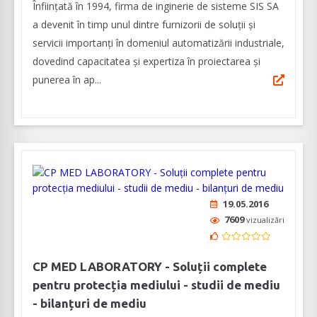
Înființată în 1994, firma de inginerie de sisteme SIS SA
a devenit în timp unul dintre furnizorii de soluții și
servicii importanți în domeniul automatizării industriale,
dovedind capacitatea și expertiza în proiectarea și
punerea în ap...
19.05.2016
7609
vizualizări
CP MED LABORATORY - Soluții complete
pentru protecția mediului - studii de mediu
- bilanțuri de mediu