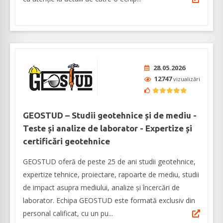
28.05.2026
12747
vizualizări
GEOSTUD – Studii geotehnice și de mediu -
Teste și analize de laborator - Expertize și
certificări geotehnice
GEOSTUD oferă de peste 25 de ani studii geotehnice,
expertize tehnice, proiectare, rapoarte de mediu, studii
de impact asupra mediului, analize și încercări de
laborator. Echipa GEOSTUD este formată exclusiv din
personal calificat, cu un pu...