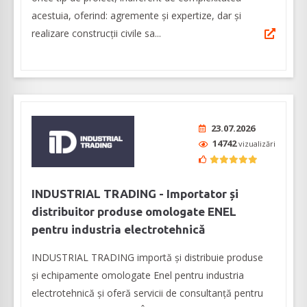
acestuia, oferind: agremente și expertize, dar şi
realizare construcții civile sa...
23.07.2026
14742
vizualizări
INDUSTRIAL TRADING - Importator și
distribuitor produse omologate ENEL
pentru industria electrotehnică
INDUSTRIAL TRADING importă și distribuie produse
și echipamente omologate Enel pentru industria
electrotehnică și oferă servicii de consultanță pentru