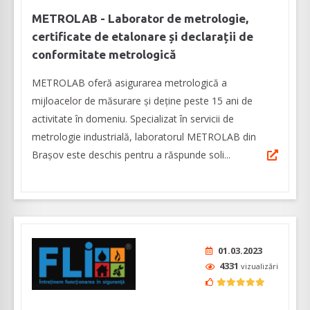
METROLAB - Laborator de metrologie,
certificate de etalonare și declarații de
conformitate metrologică
METROLAB oferă asigurarea metrologică a
mijloacelor de măsurare și deține peste 15 ani de
activitate în domeniu. Specializat în servicii de
metrologie industrială, laboratorul METROLAB din
Brașov este deschis pentru a răspunde soli...
01.03.2023
4331
vizualizări