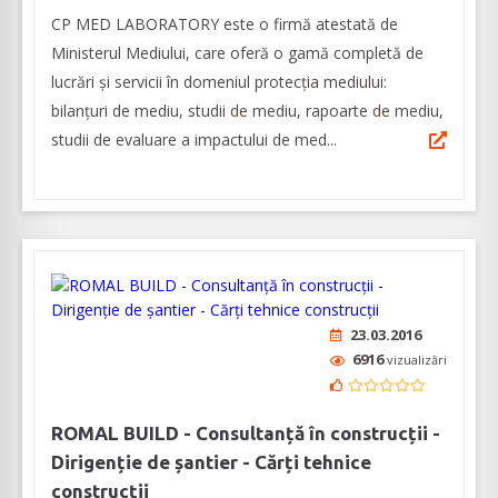
CP MED LABORATORY este o firmă atestată de
Ministerul Mediului, care oferă o gamă completă de
lucrări și servicii în domeniul protecția mediului:
bilanțuri de mediu, studii de mediu, rapoarte de mediu,
studii de evaluare a impactului de med...
23.03.2016
6916
vizualizări
ROMAL BUILD - Consultanță în construcții -
Dirigenție de șantier - Cărți tehnice
construcții