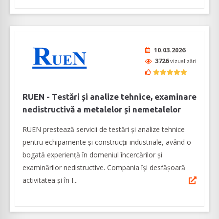
10.03.2026
3726
vizualizări
RUEN - Testări și analize tehnice, examinare
nedistructivă a metalelor și nemetalelor
RUEN prestează servicii de testări și analize tehnice
pentru echipamente și construcții industriale, având o
bogată experiență în domeniul încercărilor și
examinărilor nedistructive. Compania își desfășoară
activitatea și în I...