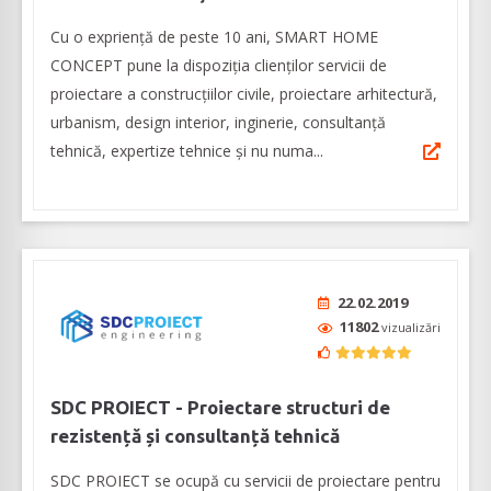
Cu o expriență de peste 10 ani, SMART HOME
CONCEPT pune la dispoziția clienților servicii de
proiectare a construcțiilor civile, proiectare arhitectură,
urbanism, design interior, inginerie, consultanță
tehnică, expertize tehnice și nu numa...
22.02.2019
11802
vizualizări
SDC PROIECT - Proiectare structuri de
rezistență și consultanță tehnică
SDC PROIECT se ocupă cu servicii de proiectare pentru