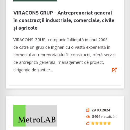
VIRACONS GRUP - Antreprenoriat general
în construcții industriale, comerciale, civile
și agricole
VIRACONS GRUP, companie înființată în anul 2006
de către un grup de ingineri cu o vastă experienţă în
domeniul antreprenoriatului în construcţii, oferă servicii
de antrepriză generală, management de proiect,
dirigenție de șantier...
29.03.2024
3404
vizualizări