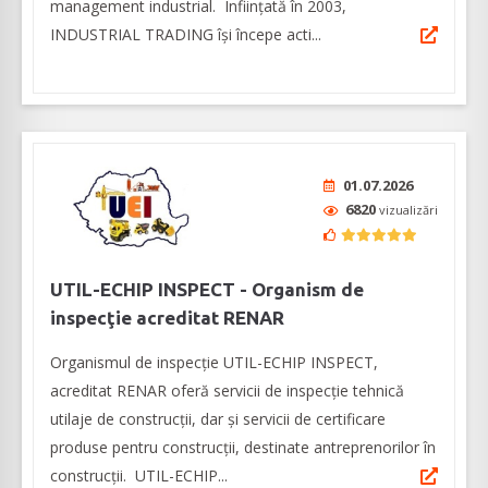
management industrial. Înfiinţată în 2003,
INDUSTRIAL TRADING îşi începe acti...
01.07.2026
6820
vizualizări
UTIL-ECHIP INSPECT - Organism de
inspecţie acreditat RENAR
Organismul de inspecție UTIL-ECHIP INSPECT,
acreditat RENAR oferă servicii de inspecție tehnică
utilaje de construcții, dar şi servicii de certificare
produse pentru construcții, destinate antreprenorilor în
construcţii. UTIL-ECHIP...