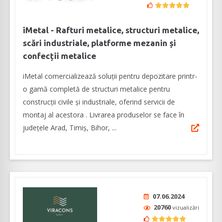
iMetal - Rafturi metalice, structuri metalice,
scări industriale, platforme mezanin și
confecții metalice
iMetal comercializează soluţii pentru depozitare printr-
o gamă completă de structuri metalice pentru
construcții civile și industriale, oferind servicii de
montaj al acestora . Livrarea produselor se face în
județele Arad, Timiș, Bihor, ...
07.06.2024
20760
vizualizări