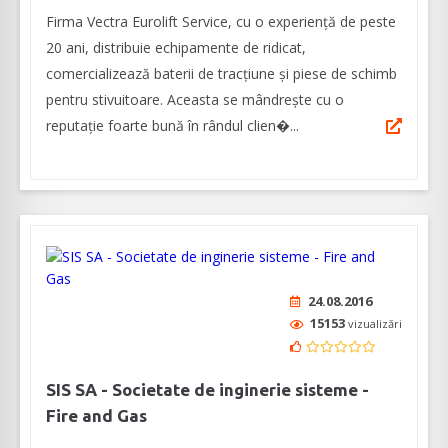
Firma Vectra Eurolift Service, cu o experiență de peste
20 ani, distribuie echipamente de ridicat,
comercializează baterii de tracțiune și piese de schimb
pentru stivuitoare. Aceasta se mândrește cu o
reputație foarte bună în rândul clien�...
24.08.2016
15153
vizualizări
SIS SA - Societate de inginerie sisteme -
Fire and Gas