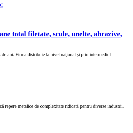
 total filetate, scule, unelte, abrazive,
ani. Firma distribuie la nivel naţional și prin intermediul
 repere metalice de complexitate ridicată pentru diverse industrii.