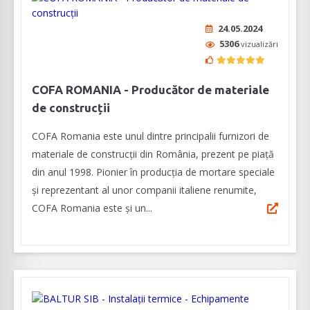
24.05.2024
5306
vizualizări
COFA ROMANIA - Producător de materiale
de construcții
COFA Romania este unul dintre principalii furnizori de
materiale de construcții din România, prezent pe piață
din anul 1998. Pionier în producția de mortare speciale
și reprezentant al unor companii italiene renumite,
COFA Romania este și un...