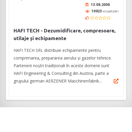
13.08.2008
10923
vizualizări
HAFI TECH - Dezumidificare, compresoare,
utilaje și echipamente
HAFI TECH SRL distribuie echipamente pentru
comprimarea, prepararea aerului și gazelor tehnice.
Partenerii noștri tradiționali în aceste domenii sunt
HAFI Engineering & Consulting din Austria, parte a
grupului german AERZENER Maschinenfabrik...