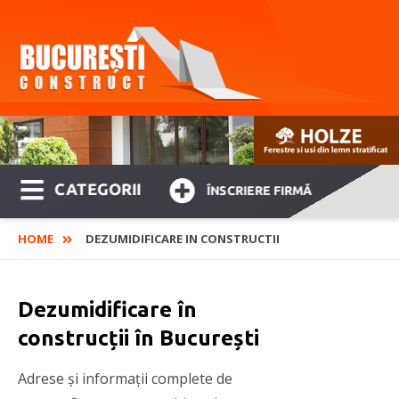
CATEGORII
ÎNSCRIERE FIRMĂ
HOME
DEZUMIDIFICARE IN CONSTRUCTII
Dezumidificare în
construcții în București
Adrese și informații complete de