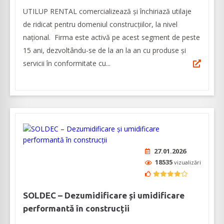
UTILUP RENTAL comercializează și închiriază utilaje
de ridicat pentru domeniul construcțiilor, la nivel
național. Firma este activă pe acest segment de peste
15 ani, dezvoltându-se de la an la an cu produse și
servicii în conformitate cu...
27.01.2026
18535
vizualizări
SOLDEC – Dezumidificare și umidificare
performantă în construcții