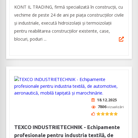
KONT IL TRADING, firmă specializată în construcții, cu
vechime de peste 24 de ani pe piața construcţiilor civile
și industriale, execută hidroizolații și termoizolații
pentru reabilitarea construcțiilor existente, case,
blocuri, poduri ...
18.12.2025
7806
vizualizări
TEXCO INDUSTRIETECHNIK - Echipamente
profesionale pentru industria textilă, de