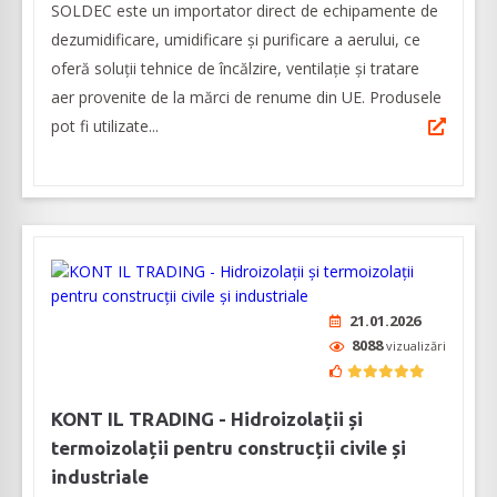
SOLDEC este un importator direct de echipamente de
dezumidificare, umidificare și purificare a aerului, ce
oferă soluții tehnice de încălzire, ventilație și tratare
aer provenite de la mărci de renume din UE. Produsele
pot fi utilizate...
21.01.2026
8088
vizualizări
KONT IL TRADING - Hidroizolații și
termoizolații pentru construcții civile și
industriale