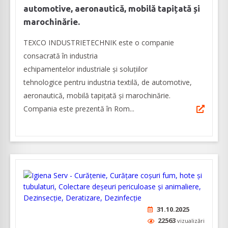
automotive, aeronautică, mobilă tapițată și
marochinărie.
TEXCO INDUSTRIETECHNIK este o companie
consacrată în industria
echipamentelor industriale și soluțiilor
tehnologice pentru industria textilă, de automotive,
aeronautică, mobilă tapițată și marochinărie.
Compania este prezentă în Rom...
31.10.2025
22563
vizualizări