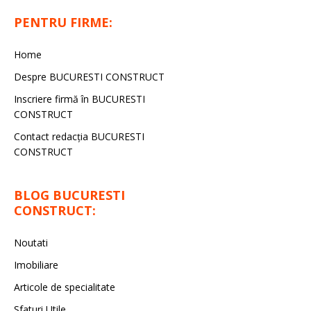
PENTRU FIRME:
Home
Despre BUCURESTI CONSTRUCT
Inscriere firmă în BUCURESTI
CONSTRUCT
Contact redacţia BUCURESTI
CONSTRUCT
BLOG BUCURESTI
CONSTRUCT:
Noutati
Imobiliare
Articole de specialitate
Sfaturi Utile