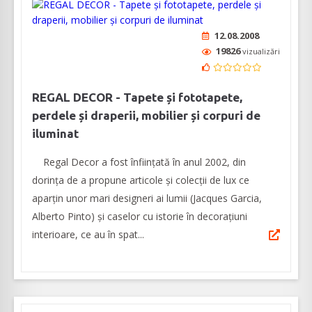
12.08.2008
19826
vizualizări
REGAL DECOR - Tapete și fototapete,
perdele și draperii, mobilier și corpuri de
iluminat
Regal Decor a fost înființată în anul 2002, din
dorința de a propune articole și colecții de lux ce
aparțin unor mari designeri ai lumii (Jacques Garcia,
Alberto Pinto) și caselor cu istorie în decorațiuni
interioare, ce au în spat...