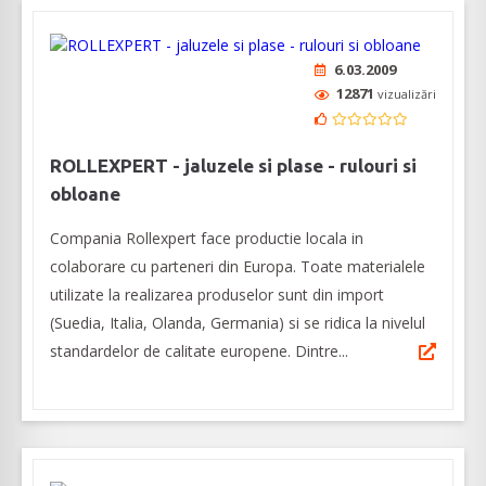
6.03.2009
12871
vizualizări
ROLLEXPERT - jaluzele si plase - rulouri si
obloane
Compania Rollexpert face productie locala in
colaborare cu parteneri din Europa. Toate materialele
utilizate la realizarea produselor sunt din import
(Suedia, Italia, Olanda, Germania) si se ridica la nivelul
standardelor de calitate europene. Dintre...