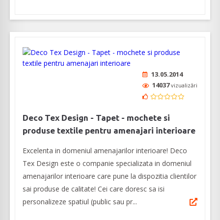
13.05.2014
14037
vizualizări
Deco Tex Design - Tapet - mochete si
produse textile pentru amenajari interioare
Excelenta in domeniul amenajarilor interioare! Deco
Tex Design este o companie specializata in domeniul
amenajarilor interioare care pune la dispozitia clientilor
sai produse de calitate! Cei care doresc sa isi
personalizeze spatiul (public sau pr...