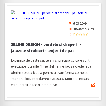
6.03.2009
10735
vizualizări
SELINE DESIGN - perdele si draperii -
jaluzele si rulouri - lenjerii de pat
Experinta de peste sapte ani si precizia cu care sunt
executate lucrarile firmei Seline, ne fac sa credem ca
oferim solutia ideala pentru a transforma complet
interiorul locuintei dumneavoastra. Motto-ul nostru
este “detaliile fac diferenta &ld...