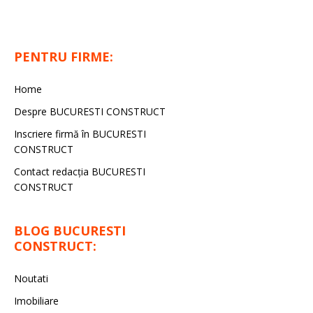
PENTRU FIRME:
Home
Despre BUCURESTI CONSTRUCT
Inscriere firmă în BUCURESTI
CONSTRUCT
Contact redacţia BUCURESTI
CONSTRUCT
BLOG BUCURESTI
CONSTRUCT:
Noutati
Imobiliare