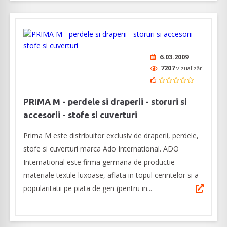
6.03.2009
7207
vizualizări
PRIMA M - perdele si draperii - storuri si
accesorii - stofe si cuverturi
Prima M este distribuitor exclusiv de draperii, perdele,
stofe si cuverturi marca Ado International. ADO
International este firma germana de productie
materiale textile luxoase, aflata in topul cerintelor si a
popularitatii pe piata de gen (pentru in...