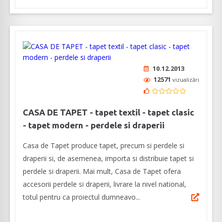
10.12.2013
12571
vizualizări
CASA DE TAPET - tapet textil - tapet clasic
- tapet modern - perdele si draperii
Casa de Tapet produce tapet, precum si perdele si
draperii si, de asemenea, importa si distribuie tapet si
perdele si draperii. Mai mult, Casa de Tapet ofera
accesorii perdele si draperii, livrare la nivel national,
totul pentru ca proiectul dumneavo...