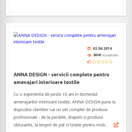
02.06.2014
8041
vizualizări
ANNA DESIGN - servicii complete pentru
amenajari interioare textile
Cu o experienta de peste 10 ani in domeniul
amenajarilor interioare textile, ANNA DESIGN pune la
dispozitia clientilor sai un set complet de produse
profesionale - de la perdele, draperii si produse
obturante, la lenjerii de pat si textile pentru mob...