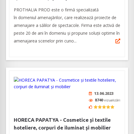
PROTHALIA PROD este o firmă specializată
în domeniul amenajărilor, care realizează proiecte de
amenajare a sălilor de spectacole. Firma este activă de
peste 20 de ani în domeniu și propune soluții optime în
amenajarea scenelor prin cuno...
13.06.2023
8740
vizualizări
HORECA PAPATYA - Cosmetice și textile
hoteliere, corpuri de iluminat și mobilier