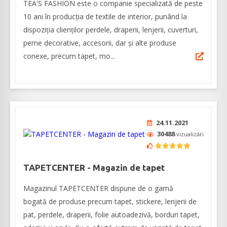
TEA'S FASHION este o companie specializată de peste
10 ani în producția de textile de interior, punând la
dispoziția clienților perdele, draperii, lenjerii, cuverturi,
perne decorative, accesorii, dar și alte produse
conexe, precum tapet, mo...
24.11.2021
30488
vizualizări
TAPETCENTER - Magazin de tapet
Magazinul TAPETCENTER dispune de o gamă
bogată de produse precum tapet, stickere, lenjerii de
pat, perdele, draperii, folie autoadezivă, borduri tapet,