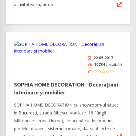
activitatea sa, firma...
22.05.2017
10734
vizualizări
SOPHIA HOME DECORATION - Decorațiuni
interioare și mobilier
SOPHIA HOME DECORATION cu showroom-ul situat
în București, strada Bibescu Vodă, nr. 18 (lângă
Mitropolie - zona Unirea), se ocupă cu decorațiuni,
perdele, draperii, sisteme romane, dar și obiecte de