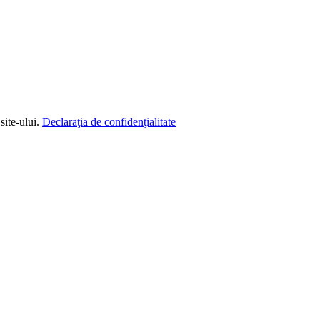
site-ului.
Declaraţia de confidenţialitate