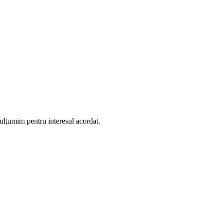
mulţumim pentru interesul acordat.