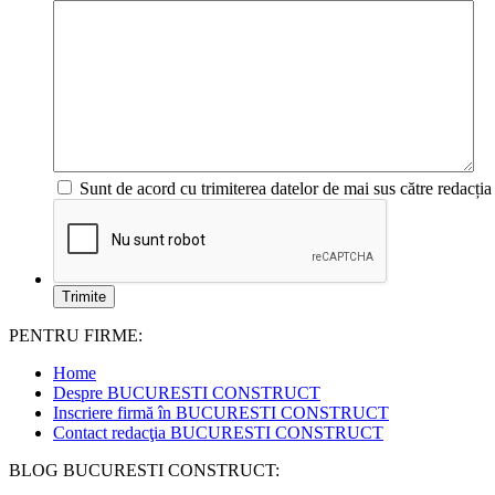
Sunt de acord cu trimiterea datelor de mai sus către redacția 
PENTRU FIRME:
Home
Despre BUCURESTI CONSTRUCT
Inscriere firmă în BUCURESTI CONSTRUCT
Contact redacţia BUCURESTI CONSTRUCT
BLOG BUCURESTI CONSTRUCT: