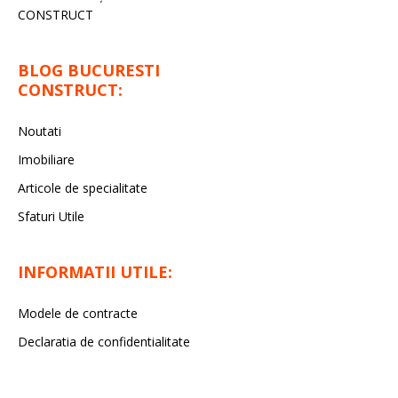
CONSTRUCT
BLOG BUCURESTI
CONSTRUCT:
Noutati
Imobiliare
Articole de specialitate
Sfaturi Utile
INFORMATII UTILE:
Modele de contracte
Declaratia de confidentialitate