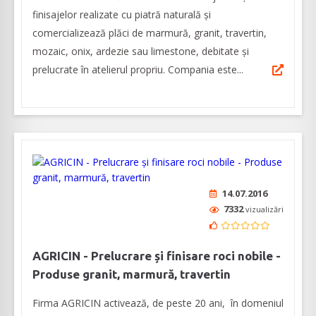
finisajelor realizate cu piatră naturală și
comercializează plăci de marmură, granit, travertin,
mozaic, onix, ardezie sau limestone, debitate și
prelucrate în atelierul propriu. Compania este...
14.07.2016
7332
vizualizări
AGRICIN - Prelucrare și finisare roci nobile -
Produse granit, marmură, travertin
Firma AGRICIN activează, de peste 20 ani, în domeniul