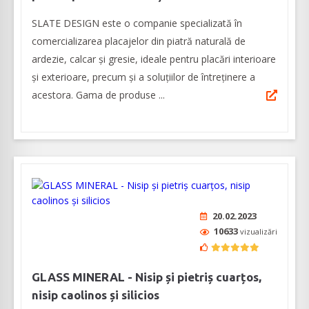
SLATE DESIGN este o companie specializată în
comercializarea placajelor din piatră naturală de
ardezie, calcar și gresie, ideale pentru placări interioare
și exterioare, precum și a soluțiilor de întreținere a
acestora. Gama de produse ...
20.02.2023
10633
vizualizări
GLASS MINERAL - Nisip și pietriș cuarțos,
nisip caolinos și silicios