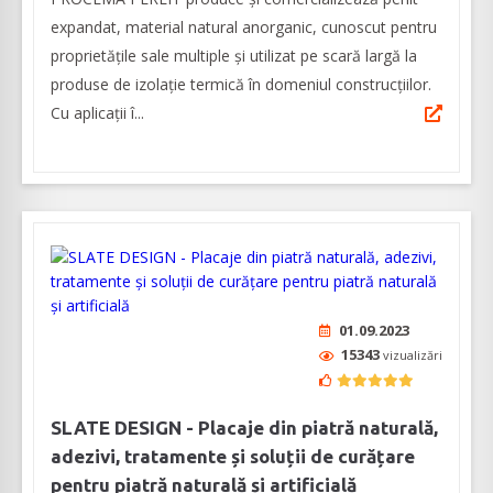
expandat, material natural anorganic, cunoscut pentru
proprietățile sale multiple și utilizat pe scară largă la
produse de izolaţie termică în domeniul construcţiilor.
Cu aplicații î...
01.09.2023
15343
vizualizări
SLATE DESIGN - Placaje din piatră naturală,
adezivi, tratamente și soluții de curățare
pentru piatră naturală și artificială