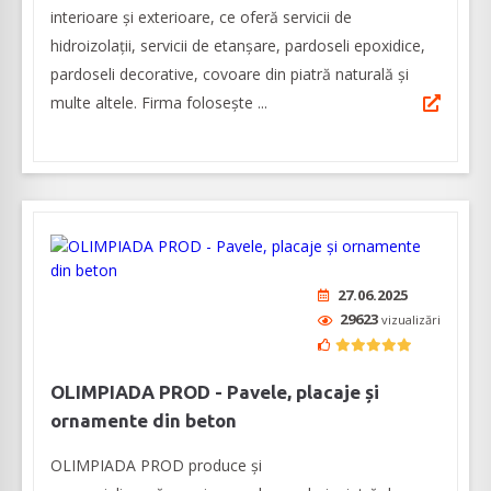
interioare şi exterioare, ce oferă servicii de
hidroizolații, servicii de etanșare, pardoseli epoxidice,
pardoseli decorative, covoare din piatră naturală și
multe altele. Firma folosește ...
27.06.2025
29623
vizualizări
OLIMPIADA PROD - Pavele, placaje și
ornamente din beton
OLIMPIADA PROD produce și