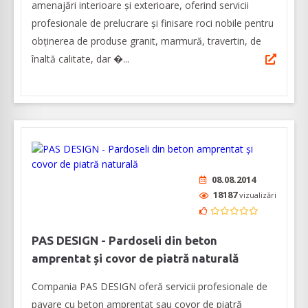
amenajări interioare și exterioare, oferind servicii
profesionale de prelucrare și finisare roci nobile pentru
obținerea de produse granit, marmură, travertin, de
înaltă calitate, dar �...
08.08.2014
18187
vizualizări
PAS DESIGN - Pardoseli din beton
amprentat și covor de piatră naturală
Compania PAS DESIGN oferă servicii profesionale de
pavare cu beton amprentat sau covor de piatră