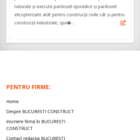
naturală și execută pardoseli epoxidice și pardoseli
elicopterizate atât pentru construcții civile cât și pentru
construcții industriale, spa�...
PENTRU FIRME:
Home
Despre BUCURESTI CONSTRUCT
Inscriere firmă în BUCURESTI
CONSTRUCT
Contact redacţia BUCURESTI