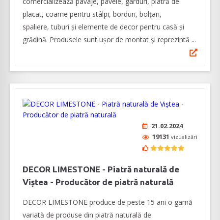
comercializează pavaje, pavele, garduri, piatră de
placat, coame pentru stâlpi, borduri, bolțari,
spaliere, tuburi și elemente de decor pentru casă și
grădină. Produsele sunt ușor de montat și reprezintă ...
21.02.2024
19131
vizualizări
DECOR LIMESTONE - Piatră naturală de
Viștea - Producător de piatră naturală
DECOR LIMESTONE produce de peste 15 ani o gamă
variată de produse din piatră naturală de