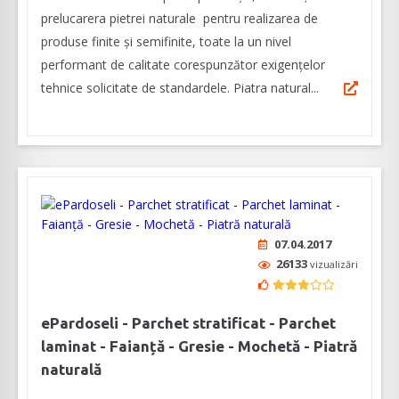
prelucarera pietrei naturale pentru realizarea de
produse finite și semifinite, toate la un nivel
performant de calitate corespunzător exigențelor
tehnice solicitate de standardele. Piatra natural...
07.04.2017
26133
vizualizări
ePardoseli - Parchet stratificat - Parchet
laminat - Faianță - Gresie - Mochetă - Piatră
naturală