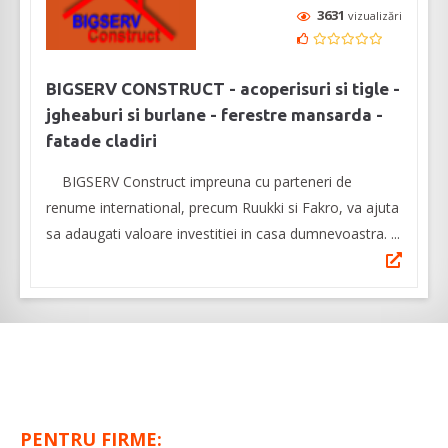
3631
vizualizări
BIGSERV CONSTRUCT - acoperisuri si tigle -
jgheaburi si burlane - ferestre mansarda -
fatade cladiri
BIGSERV Construct impreuna cu parteneri de
renume international, precum Ruukki si Fakro, va ajuta
sa adaugati valoare investitiei in casa dumnevoastra. ...
PENTRU FIRME: