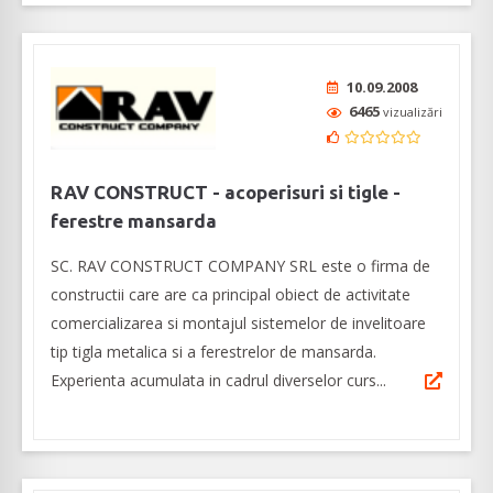
10.09.2008
6465
vizualizări
RAV CONSTRUCT - acoperisuri si tigle -
ferestre mansarda
SC. RAV CONSTRUCT COMPANY SRL este o firma de
constructii care are ca principal obiect de activitate
comercializarea si montajul sistemelor de invelitoare
tip tigla metalica si a ferestrelor de mansarda.
Experienta acumulata in cadrul diverselor curs...