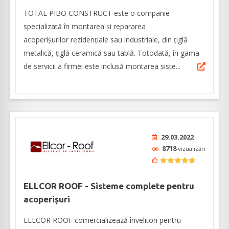
TOTAL PIBO CONSTRUCT este o companie
specializată în montarea și repararea
acoperișurilor rezidențiale sau industriale, din țiglă
metalică, țiglă ceramică sau tablă. Totodată, în gama
de servicii a firmei este inclusă montarea siste...
29.03.2022
8718
vizualizări
ELLCOR ROOF - Sisteme complete pentru
acoperișuri
ELLCOR ROOF comercializează învelitori pentru