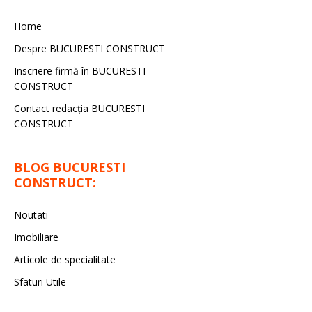
Home
Despre BUCURESTI CONSTRUCT
Inscriere firmă în BUCURESTI
CONSTRUCT
Contact redacţia BUCURESTI
CONSTRUCT
BLOG BUCURESTI
CONSTRUCT:
Noutati
Imobiliare
Articole de specialitate
Sfaturi Utile