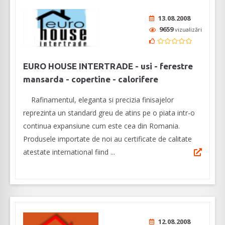
13.08.2008
9659
vizualizări
EURO HOUSE INTERTRADE - usi - ferestre
mansarda - copertine - calorifere
Rafinamentul, eleganta si precizia finisajelor
reprezinta un standard greu de atins pe o piata intr-o
continua expansiune cum este cea din Romania.
Produsele importate de noi au certificate de calitate
atestate international fiind ...
12.08.2008