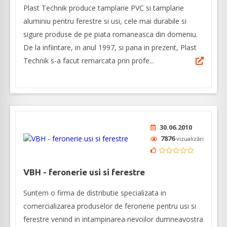
Plast Technik produce tamplarie PVC si tamplarie
aluminiu pentru ferestre si usi, cele mai durabile si
sigure produse de pe piata romaneasca din domeniu.
De la infiintare, in anul 1997, si pana in prezent, Plast
Technik s-a facut remarcata prin profe...
30.06.2010
7876
vizualizări
VBH - feronerie usi si ferestre
Suntem o firma de distributie specializata in
comercializarea produselor de feronerie pentru usi si
ferestre venind in intampinarea nevoilor dumneavostra