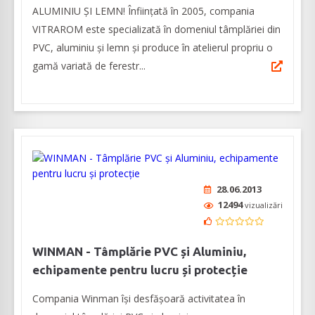
ALUMINIU ȘI LEMN! Înființată în 2005, compania
VITRAROM este specializată în domeniul tâmplăriei din
PVC, aluminiu și lemn și produce în atelierul propriu o
gamă variată de ferestr...
28.06.2013
12494
vizualizări
WINMAN - Tâmplărie PVC și Aluminiu,
echipamente pentru lucru și protecție
Compania Winman își desfășoară activitatea în