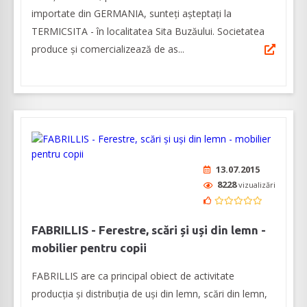
importate din GERMANIA, sunteți așteptați la
TERMICSITA - în localitatea Sita Buzăului. Societatea
produce și comercializează de as...
13.07.2015
8228
vizualizări
FABRILLIS - Ferestre, scări și uși din lemn -
mobilier pentru copii
FABRILLIS are ca principal obiect de activitate
producția și distribuția de uși din lemn, scări din lemn,