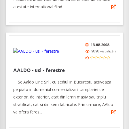
atestate international fiind ...
13.08.2008
9595
vizualizări
AALDO - usi - ferestre
Sc Aaldo Line Srl , cu sediul in Bucuresti, activeaza
pe piata in domeniul comercializarii tamplariei de
exterior, de interior, atat din lemn masiv sau triplu
stratificat, cat si din semifabricate. Prin urmare, AAldo
va ofera feres...