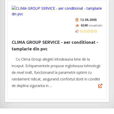
12.08.2008
6240
vizualizări
CLIMA GROUP SERVICE - aer conditionat -
tamplarie din pvc
Cu Clima Group alegeti intodeauna bine de la
inceput. Echipamentele propuse inglobeaza tehnologii
de nivel inalt, functionand la parametrii optimi cu
randament ridicat, asigurand confortul dorit in conditii
de deplina siguranta in ...