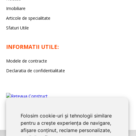
Imobiliare
Articole de specialitate
Sfaturi Utile
INFORMATII UTILE:
Modele de contracte
Declaratia de confidentialitate
Folosim cookie-uri și tehnologii similare
pentru a crește experiența de navigare,
afișare conținut, reclame personalizate,