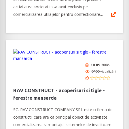
activitatea societatii s-a axat exclusiv pe
comercializarea utilajelor pentru confectionare...
10.09.2008
6466
vizualizări
RAV CONSTRUCT - acoperisuri si tigle -
ferestre mansarda
SC. RAV CONSTRUCT COMPANY SRL este o firma de
constructii care are ca principal obiect de activitate
comercializarea si montajul sistemelor de invelitoare