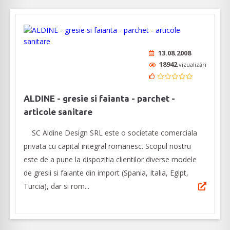
13.08.2008
18942
vizualizări
ALDINE - gresie si faianta - parchet -
articole sanitare
SC Aldine Design SRL este o societate comerciala
privata cu capital integral romanesc. Scopul nostru
este de a pune la dispozitia clientilor diverse modele
de gresii si faiante din import (Spania, Italia, Egipt,
Turcia), dar si rom...