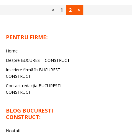
<
1
2
>
PENTRU FIRME:
Home
Despre BUCURESTI CONSTRUCT
Inscriere firmă în BUCURESTI
CONSTRUCT
Contact redacţia BUCURESTI
CONSTRUCT
BLOG BUCURESTI
CONSTRUCT:
Noutati