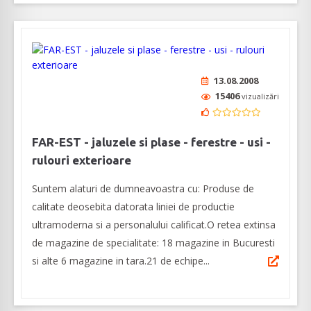
13.08.2008
15406
vizualizări
FAR-EST - jaluzele si plase - ferestre - usi -
rulouri exterioare
Suntem alaturi de dumneavoastra cu: Produse de
calitate deosebita datorata liniei de productie
ultramoderna si a personalului calificat.O retea extinsa
de magazine de specialitate: 18 magazine in Bucuresti
si alte 6 magazine in tara.21 de echipe...