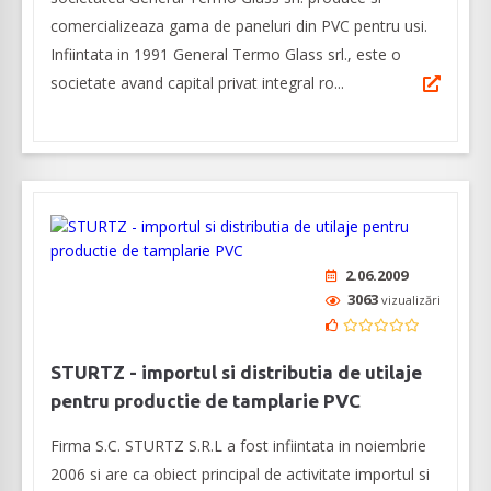
comercializeaza gama de paneluri din PVC pentru usi.
Infiintata in 1991 General Termo Glass srl., este o
societate avand capital privat integral ro...
2.06.2009
3063
vizualizări
STURTZ - importul si distributia de utilaje
pentru productie de tamplarie PVC
Firma S.C. STURTZ S.R.L a fost infiintata in noiembrie
2006 si are ca obiect principal de activitate importul si