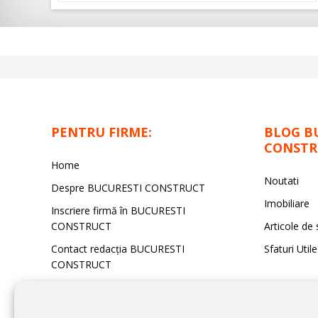
PENTRU FIRME:
BLOG B
CONSTR
Home
Noutati
Despre BUCURESTI CONSTRUCT
Imobiliare
Inscriere firmă în BUCURESTI
CONSTRUCT
Articole de 
Contact redacţia BUCURESTI
Sfaturi Utile
CONSTRUCT