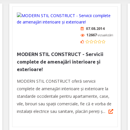
07.08.2014
12667
vizualizări
MODERN STIL CONSTRUCT - Servicii
complete de amenajări interioare și
exterioare!
MODERN STIL CONSTRUCT oferă servicii
complete de amenajări interioare și exterioare la
standarde occidentale pentru apartamente, case,
vile, birouri sau spații comerciale, fie că e vorba de
instalații electrice sau sanitare, placări pereți ș...