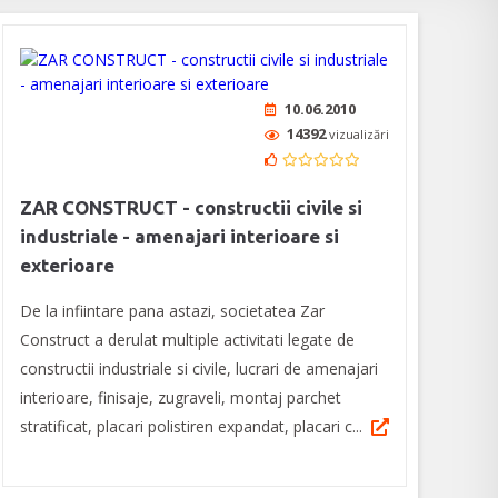
10.06.2010
14392
vizualizări
ZAR CONSTRUCT - constructii civile si
industriale - amenajari interioare si
exterioare
De la infiintare pana astazi, societatea Zar
Construct a derulat multiple activitati legate de
constructii industriale si civile, lucrari de amenajari
interioare, finisaje, zugraveli, montaj parchet
stratificat, placari polistiren expandat, placari c...