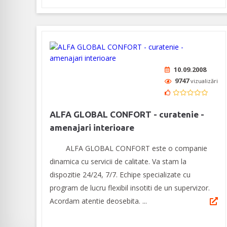
10.09.2008
9747
vizualizări
ALFA GLOBAL CONFORT - curatenie -
amenajari interioare
ALFA GLOBAL CONFORT este o companie
dinamica cu servicii de calitate. Va stam la
dispozitie 24/24, 7/7. Echipe specializate cu
program de lucru flexibil insotiti de un supervizor.
Acordam atentie deosebita. ...