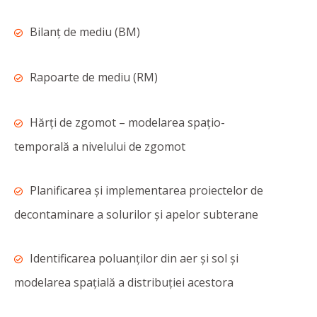
Bilanţ de mediu (BM)
Rapoarte de mediu (RM)
Hărţi de zgomot – modelarea spațio-
temporală a nivelului de zgomot
Planificarea și implementarea proiectelor de
decontaminare a solurilor și apelor subterane
Identificarea poluanților din aer și sol și
modelarea spațială a distribuției acestora