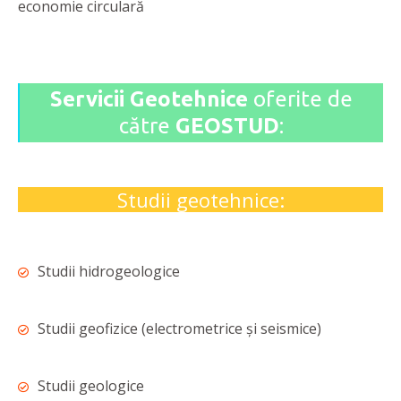
economie circulară
Servicii Geotehnice
oferite de
către
GEOSTUD
:
Studii geotehnice:
Studii hidrogeologice
Studii geofizice (electrometrice și seismice)
Studii geologice