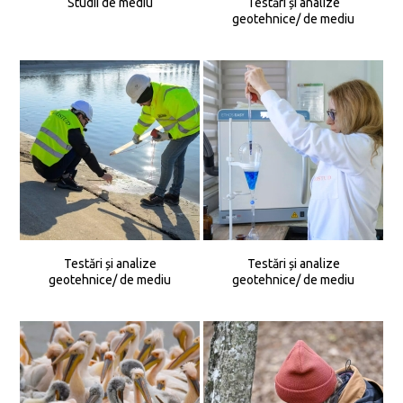
Studii de mediu
Testări și analize
geotehnice/ de mediu
Testări și analize
Testări și analize
geotehnice/ de mediu
geotehnice/ de mediu