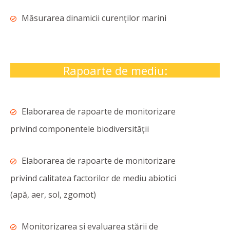
Măsurarea dinamicii curenţilor marini
Rapoarte de mediu:
Elaborarea de rapoarte de monitorizare
privind componentele biodiversităţii
Elaborarea de rapoarte de monitorizare
privind calitatea factorilor de mediu abiotici
(apă, aer, sol, zgomot)
Monitorizarea şi evaluarea stării de