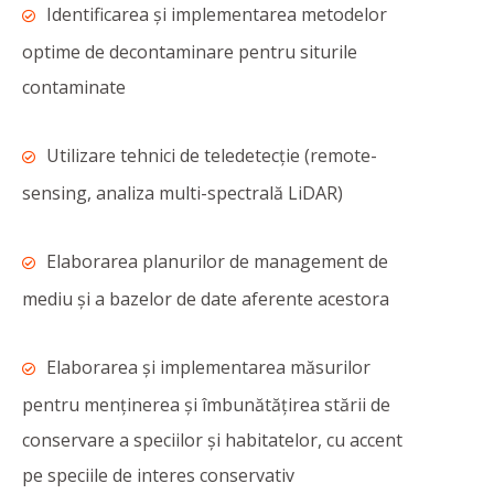
Identificarea și implementarea metodelor
optime de decontaminare pentru siturile
contaminate
Utilizare tehnici de teledetecţie (remote-
sensing, analiza multi-spectrală LiDAR)
Elaborarea planurilor de management de
mediu și a bazelor de date aferente acestora
Elaborarea şi implementarea măsurilor
pentru menţinerea şi îmbunătăţirea stării de
conservare a speciilor şi habitatelor, cu accent
pe speciile de interes conservativ