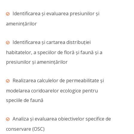
Identificarea şi evaluarea presiunilor şi
ameninţărilor
Identificarea și cartarea distribuţiei
habitatelor, a speciilor de floră și faună și a
presiunilor şi ameninţărilor
Realizarea calculelor de permeabilitate și
modelarea coridoarelor ecologice pentru
speciile de faună
Analiza și evaluarea obiectivelor specifice de
conservare (OSC)