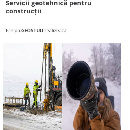
Servicii geotehnică pentru
construcții
Echipa
GEOSTUD
realizează: