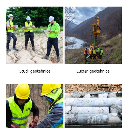
Studii geotehnice
Lucrări geotehnice