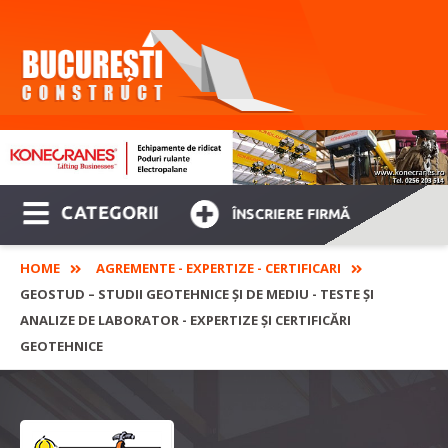
CATEGORII
ÎNSCRIERE FIRMĂ
HOME
AGREMENTE - EXPERTIZE - CERTIFICARI
GEOSTUD – STUDII GEOTEHNICE ȘI DE MEDIU - TESTE ȘI
ANALIZE DE LABORATOR - EXPERTIZE ȘI CERTIFICĂRI
GEOTEHNICE