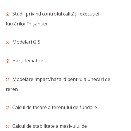
Studii privind controlul calității execuției
lucrărilor în șantier
Modelari GIS
Hărți tematice
Modelare impact/hazard pentru alunecări de
teren
Calcul de tasare a terenului de fundare
Calcul de stabilitate a masivului de