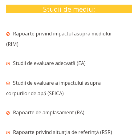
Studii de mediu:
Rapoarte privind impactul asupra mediului
(RIM)
Studii de evaluare adecvată (EA)
Studii de evaluare a impactului asupra
corpurilor de apă (SEICA)
Rapoarte de amplasament (RA)
Rapoarte privind situaţia de referinţă (RSR)