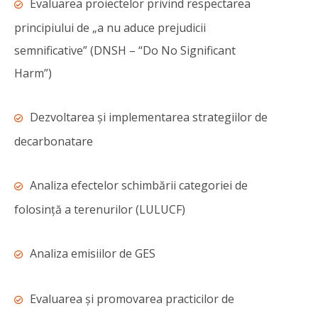
Evaluarea proiectelor privind respectarea
principiului de „a nu aduce prejudicii
semnificative” (DNSH – “Do No Significant
Harm”)
Dezvoltarea și implementarea strategiilor de
decarbonatare
Analiza efectelor schimbării categoriei de
folosință a terenurilor (LULUCF)
Analiza emisiilor de GES
Evaluarea și promovarea practicilor de