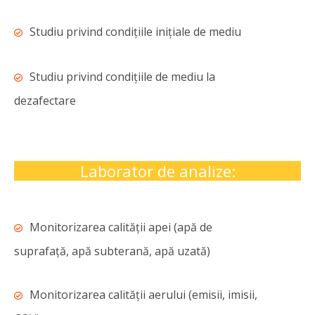
Studiu privind condiţiile iniţiale de mediu
Studiu privind condiţiile de mediu la
dezafectare
Laborator de analize:
Monitorizarea calității apei (apă de
suprafaţă, apă subterană, apă uzată)
Monitorizarea calității aerului (emisii, imisii,