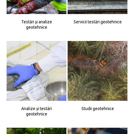
Testări și analize
Servicii testări geotehnice
geotehnice
Analize și testări
Studii geotehnice
geotehnice