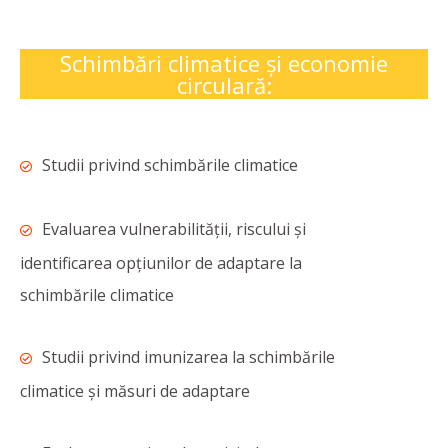
Schimbări climatice și economie
circulară:
Studii privind schimbările climatice
Evaluarea vulnerabilității, riscului și
identificarea opţiunilor de adaptare la
schimbările climatice
Studii privind imunizarea la schimbările
climatice și măsuri de adaptare