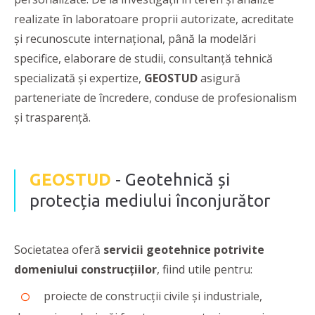
realizate în laboratoare proprii autorizate, acreditate
și recunoscute internațional, până la modelări
specifice, elaborare de studii, consultanță tehnică
specializată și expertize,
GEOSTUD
asigură
parteneriate de încredere, conduse de profesionalism
și trasparență.
GEOSTUD
- Geotehnică și
protecția mediului înconjurător
Societatea oferă
servicii geotehnice potrivite
domeniului construcțiilor
, fiind utile pentru:
proiecte de construcții civile și industriale,