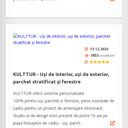
13.12.2023
5852
vizualizări
KULTTUR - Uși de interior, uși de exterior,
parchet stratificat și ferestre
KULTTUR oferă sisteme personalizate
100% pentru uși, parchet și ferestre, piese esențiale de
cadru pentru un proiect de amenajare interioară.
Studio-ul de design este prezent de peste 10 ani pe
piața finisajelor de cadru - uși, parch...