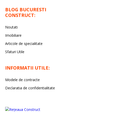
BLOG BUCURESTI
CONSTRUCT:
Noutati
Imobiliare
Articole de specialitate
Sfaturi Utile
INFORMATII UTILE:
Modele de contracte
Declaratia de confidentialitate