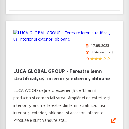
17.03.2023
3845
vizualizări
LUCA GLOBAL GROUP - Ferestre lemn
stratificat, uși interior și exterior, obloane
LUCA WOOD deține o experiență de 13 ani în
producția și comercializarea tâmplăriei de exterior și
interior, și anume ferestre din lemn stratificat, uși
interior și exterior, obloane, și accesorii aferente.
Produsele sunt vândute atâ...