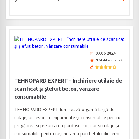
07.06.2024
16144
vizualizări
TEHNOPARD EXPERT - Închiriere utilaje de
scarificat și șlefuit beton, vânzare
consumabile
TEHNOPARD EXPERT furnizează o gamă largă de
utilaje, accesorii, echipamente și consumabile pentru
pregătirea și prelucrarea pardoselilor, dar și utilaje și
consumabile pentru rașchetarea parchetului din lemn