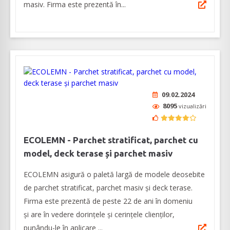
masiv. Firma este prezentă în...
09.02.2024
8095
vizualizări
ECOLEMN - Parchet stratificat, parchet cu
model, deck terase și parchet masiv
ECOLEMN asigură o paletă largă de modele deosebite
de parchet stratificat, parchet masiv și deck terase.
Firma este prezentă de peste 22 de ani în domeniu
și are în vedere dorințele și cerințele clienților,
punându-le în aplicare ...