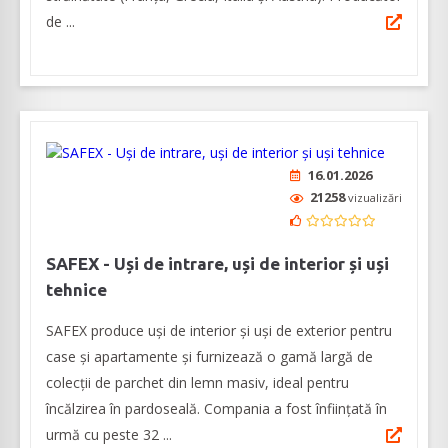
de ...
16.01.2026
21258
vizualizări
SAFEX - Uși de intrare, uși de interior și uși
tehnice
SAFEX produce uși de interior și uși de exterior pentru
case și apartamente și furnizează o gamă largă de
colecții de parchet din lemn masiv, ideal pentru
încălzirea în pardoseală. Compania a fost înființată în
urmă cu peste 32 ...