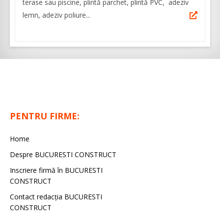
terase sau piscine, plintă parchet, plintă PVC, adeziv
lemn, adeziv poliure...
PENTRU FIRME:
Home
Despre BUCURESTI CONSTRUCT
Inscriere firmă în BUCURESTI
CONSTRUCT
Contact redacţia BUCURESTI
CONSTRUCT