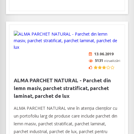
13.06.2019
5131
vizualizări
ALMA PARCHET NATURAL - Parchet din
lemn masiv, parchet stratificat, parchet
laminat, parchet de lux
ALMA PARCHET NATURAL vine în atenția clienților cu
un portofoliu larg de produse care include parchet din
lemn masiv, parchet stratificat, parchet laminat,
parchet industrial, parchet de lux, parchet pentru