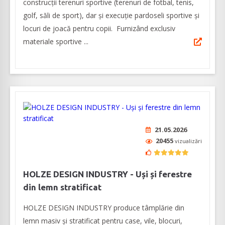
construcţii terenuri sportive (terenuri de fotbal, tenis,
golf, săli de sport), dar şi execuţie pardoseli sportive şi
locuri de joacă pentru copii. Furnizând exclusiv
materiale sportive ...
21.05.2026
20455
vizualizări
HOLZE DESIGN INDUSTRY - Uși și ferestre
din lemn stratificat
HOLZE DESIGN INDUSTRY produce tâmplărie din
lemn masiv și stratificat pentru case, vile, blocuri,