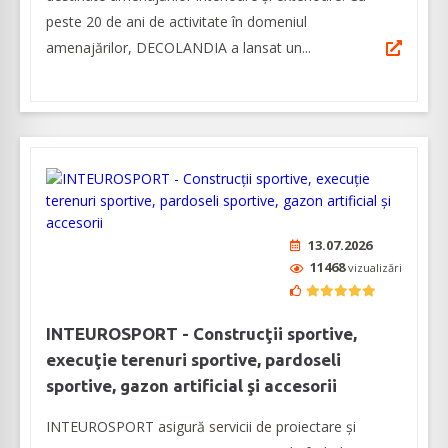
peste 20 de ani de activitate în domeniul
amenajărilor, DECOLANDIA a lansat un...
13.07.2026
11468
vizualizări
INTEUROSPORT - Construcţii sportive,
execuţie terenuri sportive, pardoseli
sportive, gazon artificial şi accesorii
INTEUROSPORT asigură servicii de proiectare şi