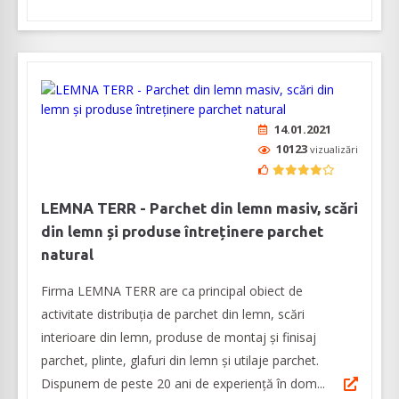
14.01.2021
10123
vizualizări
LEMNA TERR - Parchet din lemn masiv, scări
din lemn și produse întreținere parchet
natural
Firma LEMNA TERR are ca principal obiect de
activitate distribuția de parchet din lemn, scări
interioare din lemn, produse de montaj și finisaj
parchet, plinte, glafuri din lemn și utilaje parchet.
Dispunem de peste 20 ani de experiență în dom...