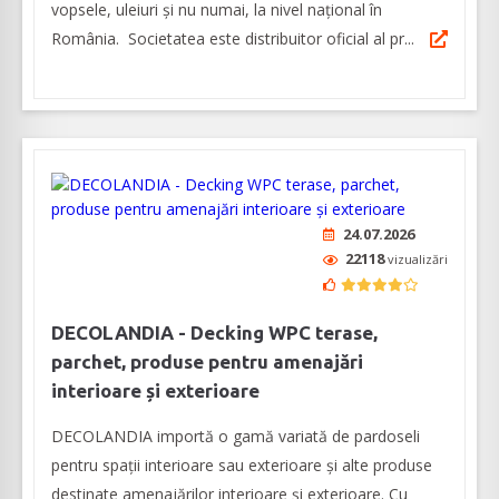
vopsele, uleiuri și nu numai, la nivel național în
România. Societatea este distribuitor oficial al pr...
24.07.2026
22118
vizualizări
DECOLANDIA - Decking WPC terase,
parchet, produse pentru amenajări
interioare și exterioare
DECOLANDIA importă o gamă variată de pardoseli
pentru spații interioare sau exterioare și alte produse
destinate amenajărilor interioare și exterioare. Cu