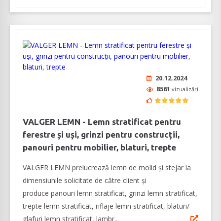
20.12.2024
8561
vizualizări
VALGER LEMN - Lemn stratificat pentru
ferestre și uși, grinzi pentru construcții,
panouri pentru mobilier, blaturi, trepte
VALGER LEMN prelucrează lemn de molid și stejar la
dimensiunile solicitate de către client și
produce panouri lemn stratificat, grinzi lemn stratificat,
trepte lemn stratificat, riflaje lemn stratificat, blaturi/
glafuri lemn stratificat, lambr...