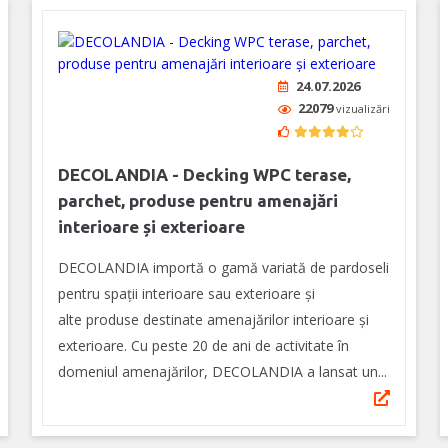
24.07.2026
22079
vizualizări
DECOLANDIA - Decking WPC terase,
parchet, produse pentru amenajări
interioare și exterioare
DECOLANDIA importă o gamă variată de pardoseli
pentru spații interioare sau exterioare și
alte produse destinate amenajărilor interioare și
exterioare. Cu peste 20 de ani de activitate în
domeniul amenajărilor, DECOLANDIA a lansat un...