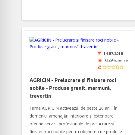
14.07.2016
7329
vizualizări
AGRICIN - Prelucrare și finisare roci
nobile - Produse granit, marmură,
travertin
Firma AGRICIN activează, de peste 20 ani, în
domeniul amenajări interioare și exterioare,
oferind servicii profesionale de prelucrare și
finisare roci nobile pentru obținerea de produse