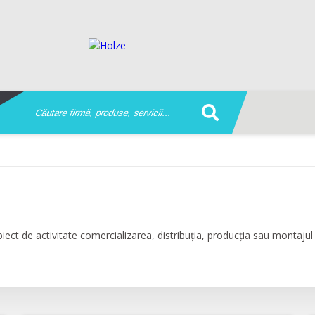
ect de activitate comercializarea, distribuția, producția sau montajul