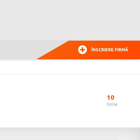
ÎNSCRIERE FIRMĂ
10
firme