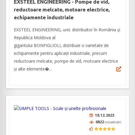
EXSTEEL ENGINEERING - Pompe de vid,
reductoare melcate, motoare electrice,
echipamente industriale
EXSTEEL ENGINEERING, unic distribuitor în România și
Republica Moldova al
gigantului BONFIGLIOLI, distribuie o varietate de
echipamente pentru aplicații industriale, precum
reductoare melcate, pompe de vid, motoare electrice
și alte elemente�...
18.12.2023
6822
vizualizări