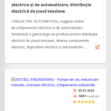
electrice și de automatizare, distribuție
electrică de joasă tensiune
LINELECTRIC AUTOMATION, magazin online
de echipamente electrice și de automatizare,
furnizează o gamă largă de produse pentru distribuția
electrică de joasă tensiune, diverse componente
electrice, dispozitive electrice și automatizări. ...
30.07.2024
3697
vizualizări