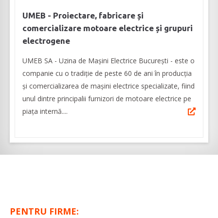
UMEB - Proiectare, fabricare și
comercializare motoare electrice și grupuri
electrogene
UMEB SA - Uzina de Mașini Electrice București - este o
companie cu o tradiție de peste 60 de ani în producția
și comercializarea de mașini electrice specializate, fiind
unul dintre principalii furnizori de motoare electrice pe
piața internă....
PENTRU FIRME: