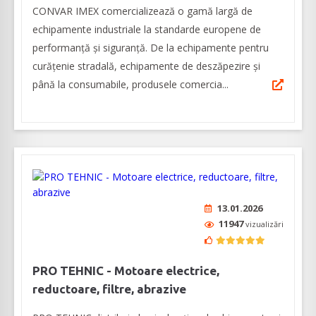
CONVAR IMEX comercializează o gamă largă de
echipamente industriale la standarde europene de
performanță și siguranță. De la echipamente pentru
curățenie stradală, echipamente de deszăpezire și
până la consumabile, produsele comercia...
13.01.2026
11947
vizualizări
PRO TEHNIC - Motoare electrice,
reductoare, filtre, abrazive