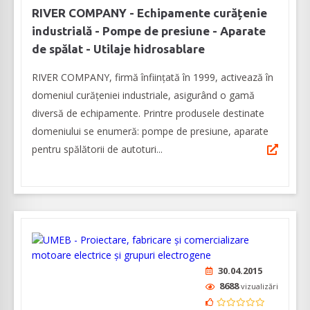
RIVER COMPANY - Echipamente curățenie
industrială - Pompe de presiune - Aparate
de spălat - Utilaje hidrosablare
RIVER COMPANY, firmă înființată în 1999, activează în
domeniul curățeniei industriale, asigurând o gamă
diversă de echipamente. Printre produsele destinate
domeniului se enumeră: pompe de presiune, aparate
pentru spălătorii de autoturi...
30.04.2015
8688
vizualizări