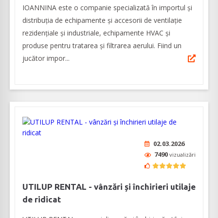
IOANNINA este o companie specializată în importul și
distribuția de echipamente și accesorii de ventilație
rezidențiale și industriale, echipamente HVAC și
produse pentru tratarea și filtrarea aerului. Fiind un
jucător impor...
02.03.2026
7490
vizualizări
UTILUP RENTAL - vânzări și închirieri utilaje
de ridicat