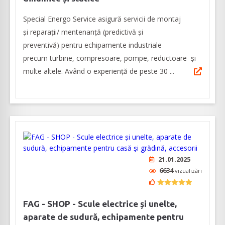
Special Energo Service asigură servicii de montaj
și reparații/ mentenanță (predictivă și
preventivă) pentru echipamente industriale
precum turbine, compresoare, pompe, reductoare și
multe altele. Având o experiență de peste 30 ...
21.01.2025
6634
vizualizări
FAG - SHOP - Scule electrice și unelte,
aparate de sudură, echipamente pentru