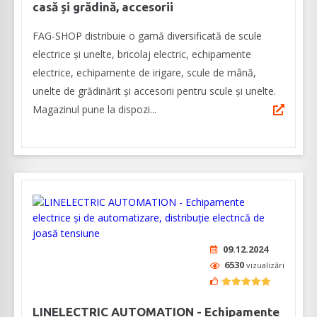
casă și grădină, accesorii
FAG-SHOP distribuie o gamă diversificată de scule
electrice și unelte, bricolaj electric, echipamente
electrice, echipamente de irigare, scule de mână,
unelte de grădinărit și accesorii pentru scule și unelte.
Magazinul pune la dispozi...
09.12.2024
6530
vizualizări
LINELECTRIC AUTOMATION - Echipamente