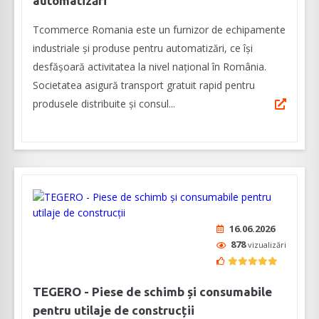
automatizări
Tcommerce Romania este un furnizor de echipamente
industriale și produse pentru automatizări, ce își
desfășoară activitatea la nivel național în România.
Societatea asigură transport gratuit rapid pentru
produsele distribuite și consul...
16.06.2026
878
vizualizări
TEGERO - Piese de schimb și consumabile
pentru utilaje de construcții