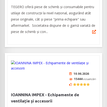
TEGERO oferă piese de schimb și consumabile pentru
utilaje de construcții la nivel național, asigurând atât
piese originale, cât și piese "prima echipare" sau
aftermarket. Societatea dispune de o gamă variată de
piese de schimb și con...
10.06.2026
15444
vizualizări
IOANNINA IMPEX - Echipamente de
ventilație și accesorii