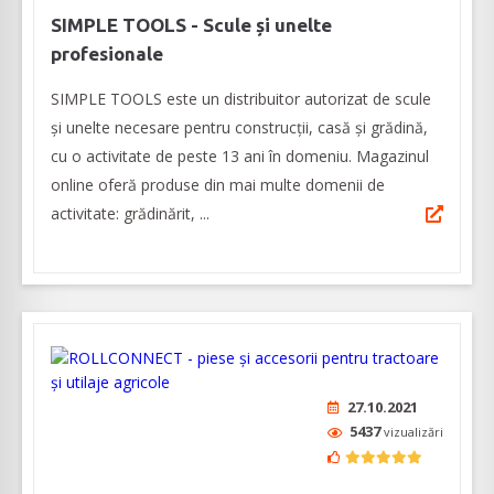
SIMPLE TOOLS - Scule și unelte
profesionale
SIMPLE TOOLS este un distribuitor autorizat de scule
și unelte necesare pentru construcții, casă și grădină,
cu o activitate de peste 13 ani în domeniu. Magazinul
online oferă produse din mai multe domenii de
activitate: grădinărit, ...
27.10.2021
5437
vizualizări