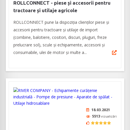
ROLLCONNECT - piese și accesorii pentru
tractoare și utilaje agricole
ROLLCONNECT pune la dispoziția clienților piese și
accesorii pentru tractoare și utilaje de import
(combine, balotiere, cositori, discuri, pluguri, freze
prelucrare sol), scule și echipamente, accesorii și
consumabile, ulei de motor și multe a...
18.03.2021
5513
vizualizări