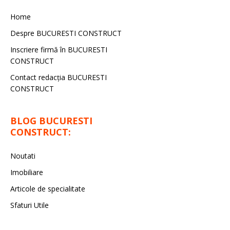
Home
Despre BUCURESTI CONSTRUCT
Inscriere firmă în BUCURESTI
CONSTRUCT
Contact redacţia BUCURESTI
CONSTRUCT
BLOG BUCURESTI
CONSTRUCT:
Noutati
Imobiliare
Articole de specialitate
Sfaturi Utile