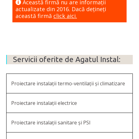
Această firmă nu are informaţii
actualizate din 2016. Dacă dețineți
această firmă
click aici.
Servicii oferite de Agatul Instal:
Proiectare instalații termo-ventilații și climatizare
Proiectare instalații electrice
Proiectare instalații sanitare și PSI