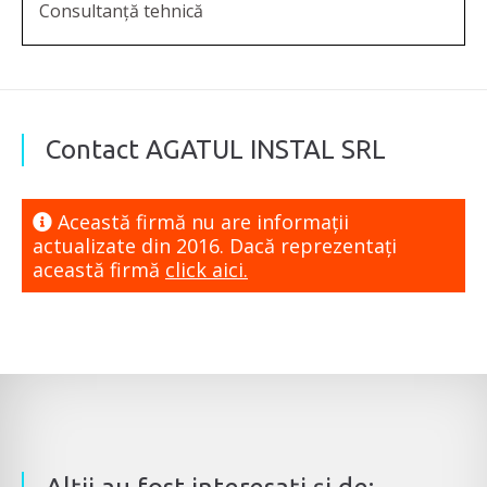
Consultanță tehnică
Contact AGATUL INSTAL SRL
Această firmă nu are informaţii
actualizate din 2016. Dacă reprezentaţi
această firmă
click aici.