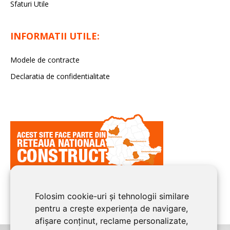
Sfaturi Utile
INFORMATII UTILE:
Modele de contracte
Declaratia de confidentialitate
Folosim cookie-uri și tehnologii similare
pentru a crește experiența de navigare,
afișare conținut, reclame personalizate,