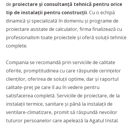
de
proiectare și consultanță tehnică pentru orice
tip de instalații pentru construcții
. Cu o echipă
dinamică și specializată în domeniu și programe de
proiectare asistate de calculator, firma finalizează cu
profesionalism toate proiectele și oferă soluții tehnice
complete.
Compania se recomandă prin serviciile de calitate
oferite, promptitudinea cu care răspunde cerințelor
clienților, oferirea de soluții optime, dar și raportul
calitate-preț pe care îl au în vedere pentru
satisfacerea completă. Serviciile de proiectare, de la
instalații termice, sanitare și până la instalații de
ventilare-climatizare, promit să răspundă nevoilor
tuturor persoanelor care apelează la Agatul Instal.