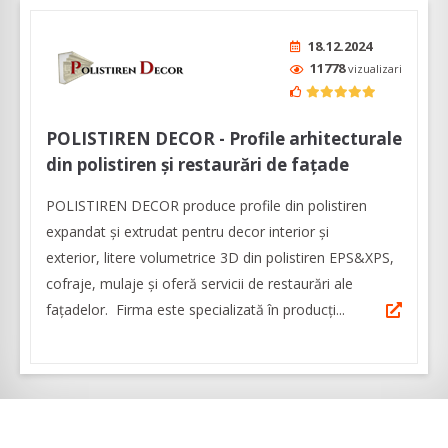
18.12.2024
11778
vizualizari
POLISTIREN DECOR - Profile arhitecturale
din polistiren și restaurări de fațade
POLISTIREN DECOR produce profile din polistiren
expandat și extrudat pentru decor interior și
exterior, litere volumetrice 3D din polistiren EPS&XPS,
cofraje, mulaje și oferă servicii de restaurări ale
fațadelor. Firma este specializată în producți...