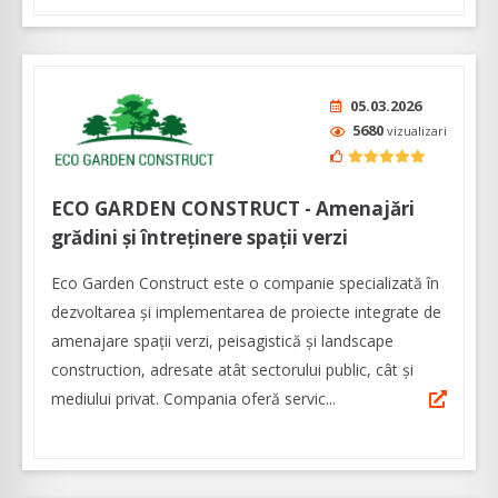
05.03.2026
5680
vizualizari
ECO GARDEN CONSTRUCT - Amenajări
grădini și întreținere spații verzi
Eco Garden Construct este o companie specializată în
dezvoltarea și implementarea de proiecte integrate de
amenajare spații verzi, peisagistică și landscape
construction, adresate atât sectorului public, cât și
mediului privat. Compania oferă servic...