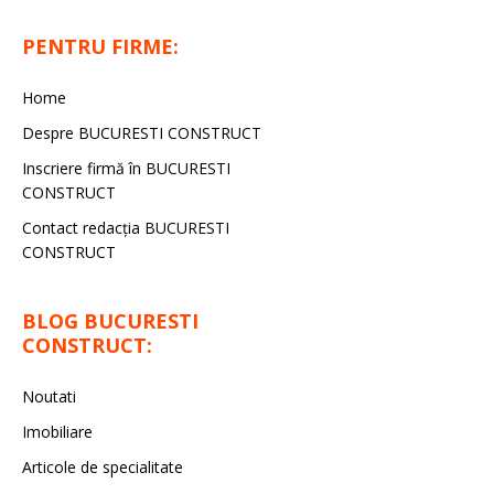
PENTRU FIRME:
Home
Despre BUCURESTI CONSTRUCT
Inscriere firmă în BUCURESTI
CONSTRUCT
Contact redacţia BUCURESTI
CONSTRUCT
BLOG BUCURESTI
CONSTRUCT:
Noutati
Imobiliare
Articole de specialitate