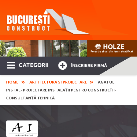
CATEGORII
ÎNSCRIERE FIRMĂ
HOME
ARHITECTURA SI PROIECTARE
AGATUL
INSTAL- PROIECTARE INSTALAȚII PENTRU CONSTRUCȚII-
CONSULTANȚĂ TEHNICĂ