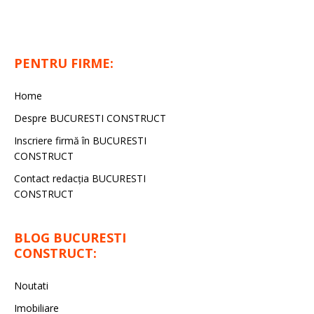
PENTRU FIRME:
Home
Despre BUCURESTI CONSTRUCT
Inscriere firmă în BUCURESTI
CONSTRUCT
Contact redacţia BUCURESTI
CONSTRUCT
BLOG BUCURESTI
CONSTRUCT:
Noutati
Imobiliare