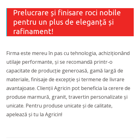
Prelucrare și finisare roci nobile
pentru un plus de eleganță și
rafinament!
Firma este mereu în pas cu tehnologia, achiziționând
utilaje performante, și se recomandă printr-o
capacitate de producție generoasă, gamă largă de
materiale, finisaje de excepție și termene de livrare
avantajoase. Clienții Agricin pot beneficia la cerere de
produse marmură, granit, travertin personalizate și
unicate. Pentru produse unicate și de calitate,
apelează și tu la Agricin!