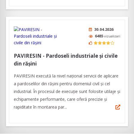
30.04.2026
6485
vizualizari
PAVIRESIN - Pardoseli industriale şi civile
din răşini
PAVIRESIN execută la nivel național servicii de aplicare
a pardoselilor din rășini pentru domeniul civil și cel
industrial. În procesul de execuție sunt folosite utilaje și
echipamente performante, care oferă precizie și
rapiditate în montarea par...