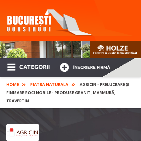
CATEGORII
ÎNSCRIERE FIRMĂ
HOME
PIATRA NATURALA
AGRICIN - PRELUCRARE ȘI
FINISARE ROCI NOBILE - PRODUSE GRANIT, MARMURĂ,
TRAVERTIN