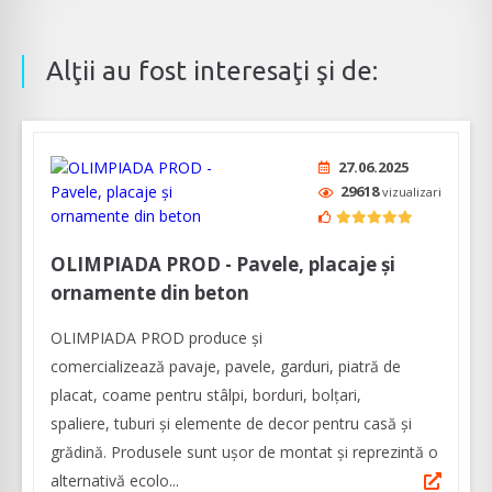
Alţii au fost interesaţi şi de:
27.06.2025
29618
vizualizari
OLIMPIADA PROD - Pavele, placaje și
ornamente din beton
OLIMPIADA PROD produce și
comercializează pavaje, pavele, garduri, piatră de
placat, coame pentru stâlpi, borduri, bolțari,
spaliere, tuburi și elemente de decor pentru casă și
grădină. Produsele sunt ușor de montat și reprezintă o
alternativă ecolo...