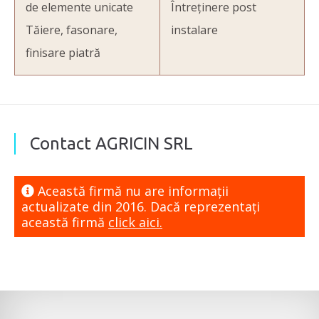
de elemente unicate
Întreținere post
Tăiere, fasonare,
instalare
finisare piatră
Contact AGRICIN SRL
Această firmă nu are informaţii
actualizate din 2016. Dacă reprezentaţi
această firmă
click aici.