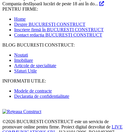
Compania desfășoară lucrări de peste 18 ani în do...
PENTRU FIRME:
Home
Despre BUCURESTI CONSTRUCT
Inscriere firmă în BUCURESTI CONSTRUCT
Contact redacţia BUCURESTI CONSTRUCT
BLOG BUCURESTI CONSTRUCT:
Noutati
Imobiliare
Articole de specialitate
Sfaturi Utile
INFORMATII UTILE:
Modele de contracte
Declaratia de confidentialitate
©2026
BUCURESTI CONSTRUCT
este un serviciu de
promovare online pentru firme. Proiect digital dezvoltat de
LIVE