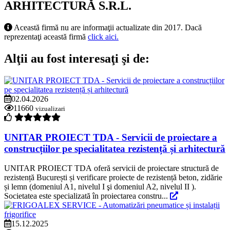
ARHITECTURĂ S.R.L.
Această firmă nu are informaţii actualizate din 2017. Dacă
reprezentaţi această firmă
click aici.
Alţii au fost interesaţi şi de:
02.04.2026
11660
vizualizari
UNITAR PROIECT TDA - Servicii de proiectare a
construcțiilor pe specialitatea rezistență și arhitectură
UNITAR PROIECT TDA oferă servicii de proiectare structură de
rezistență București și verificare proiecte de rezistență beton, zidărie
și lemn (domeniul A1, nivelul I şi domeniul A2, nivelul II ).
Societatea este specializată în proiectarea constru...
15.12.2025