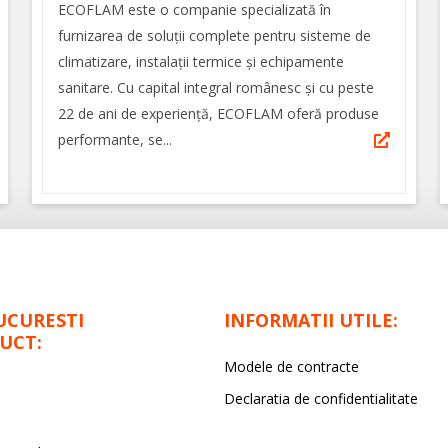
ECOFLAM este o companie specializată în
furnizarea de soluții complete pentru sisteme de
climatizare, instalații termice și echipamente
sanitare. Cu capital integral românesc și cu peste
22 de ani de experiență, ECOFLAM oferă produse
performante, se...
UCURESTI
INFORMATII UTILE:
UCT:
Modele de contracte
Declaratia de confidentialitate