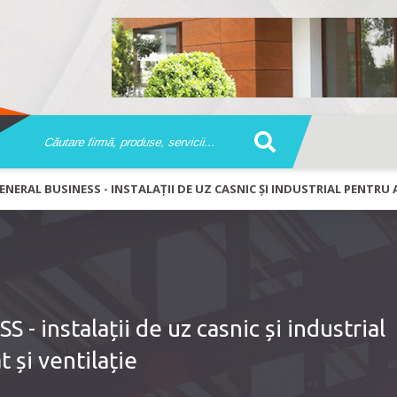
GENERAL BUSINESS - INSTALAȚII DE UZ CASNIC ȘI INDUSTRIAL PENTRU
 instalații de uz casnic și industrial
 și ventilație