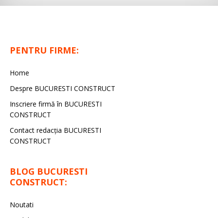
PENTRU FIRME:
Home
Despre BUCURESTI CONSTRUCT
Inscriere firmă în BUCURESTI
CONSTRUCT
Contact redacţia BUCURESTI
CONSTRUCT
BLOG BUCURESTI
CONSTRUCT:
Noutati