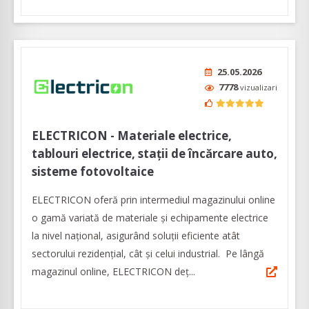
25.05.2026
7778
vizualizari
ELECTRICON - Materiale electrice,
tablouri electrice, stații de încărcare auto,
sisteme fotovoltaice
ELECTRICON oferă prin intermediul magazinului online
o gamă variată de materiale şi echipamente electrice
la nivel naţional, asigurând soluţii eficiente atât
sectorului rezidenţial, cât şi celui industrial. Pe lângă
magazinul online, ELECTRICON deț...