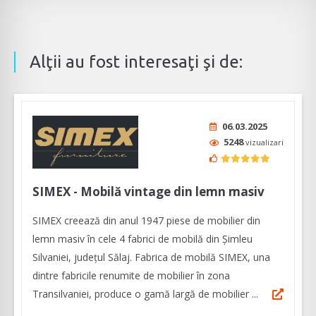
Alţii au fost interesaţi şi de:
06.03.2025
5248
vizualizari
SIMEX - Mobilă vintage din lemn masiv
SIMEX creează din anul 1947 piese de mobilier din
lemn masiv în cele 4 fabrici de mobilă din Șimleu
Silvaniei, județul Sălaj. Fabrica de mobilă SIMEX, una
dintre fabricile renumite de mobilier în zona
Transilvaniei, produce o gamă largă de mobilier ...