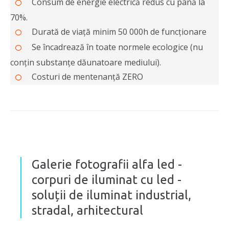
Consum de energie electrică redus cu până la
70%.
Durată de viață minim 50 000h de funcționare
Se încadrează în toate normele ecologice (nu
conțin substanțe dăunatoare mediului).
Costuri de mentenanță ZERO
Galerie fotografii alfa led -
corpuri de iluminat cu led -
soluții de iluminat industrial,
stradal, arhitectural