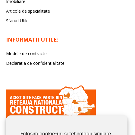
Imobiliare
Articole de specialitate
Sfaturi Utile
INFORMATII UTILE:
Modele de contracte
Declaratia de confidentialitate
Folosim cookie-uri și tehnologii similare