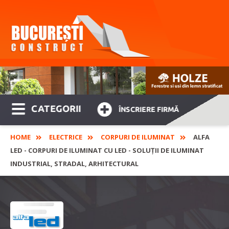
CATEGORII
ÎNSCRIERE FIRMĂ
HOME
ELECTRICE
CORPURI DE ILUMINAT
ALFA
LED - CORPURI DE ILUMINAT CU LED - SOLUȚII DE ILUMINAT
INDUSTRIAL, STRADAL, ARHITECTURAL