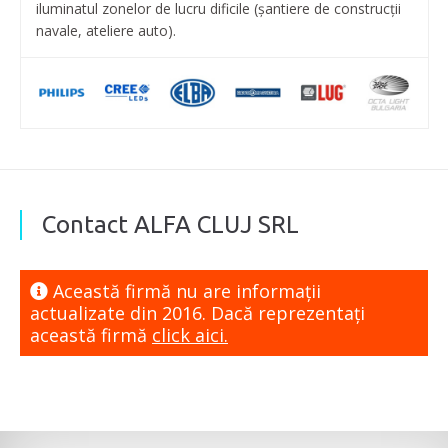
iluminatul zonelor de lucru dificile (șantiere de construcții
navale, ateliere auto).
Contact ALFA CLUJ SRL
Această firmă nu are informaţii
actualizate din 2016. Dacă reprezentaţi
această firmă
click aici.