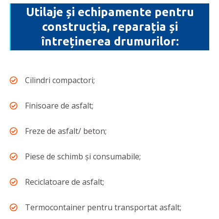
Utilaje și echipamente pentru
construcția, reparația și
întreținerea drumurilor:
Cilindri compactori;
Finisoare de asfalt;
Freze de asfalt/ beton;
Piese de schimb și consumabile;
Reciclatoare de asfalt;
Termocontainer pentru transportat asfalt;