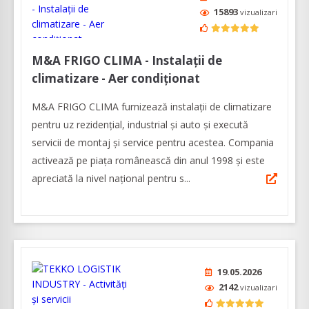
15893
vizualizari
M&A FRIGO CLIMA - Instalații de
climatizare - Aer condiționat
M&A FRIGO CLIMA furnizează instalații de climatizare
pentru uz rezidențial, industrial și auto și execută
servicii de montaj și service pentru acestea. Compania
activează pe piața românească din anul 1998 și este
apreciată la nivel național pentru s...
19.05.2026
2142
vizualizari