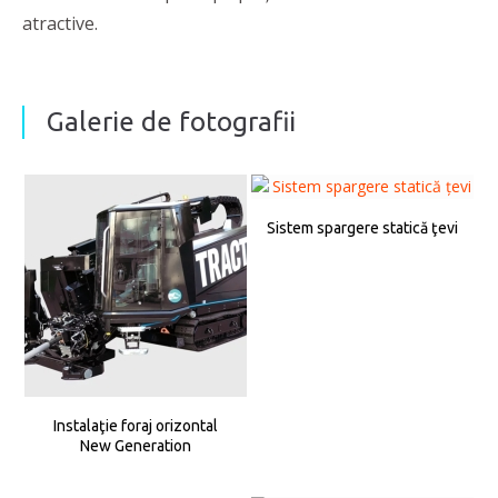
atractive.
Galerie de fotografii
Sistem spargere statică ţevi
Instalaţie foraj orizontal
New Generation