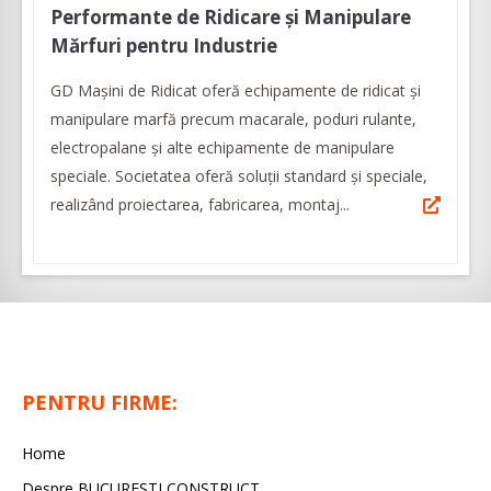
Performante de Ridicare și Manipulare
Mărfuri pentru Industrie
GD Mașini de Ridicat oferă echipamente de ridicat și
manipulare marfă precum macarale, poduri rulante,
electropalane și alte echipamente de manipulare
speciale. Societatea oferă soluții standard și speciale,
realizând proiectarea, fabricarea, montaj...
PENTRU FIRME:
Home
Despre BUCURESTI CONSTRUCT