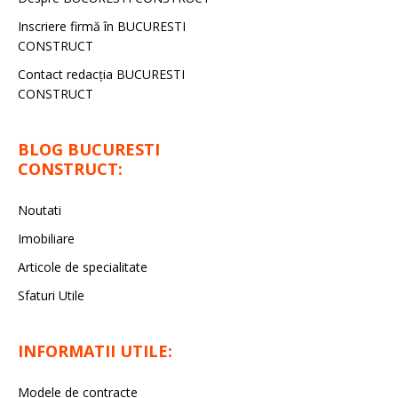
Inscriere firmă în BUCURESTI
CONSTRUCT
Contact redacţia BUCURESTI
CONSTRUCT
BLOG BUCURESTI
CONSTRUCT:
Noutati
Imobiliare
Articole de specialitate
Sfaturi Utile
INFORMATII UTILE:
Modele de contracte