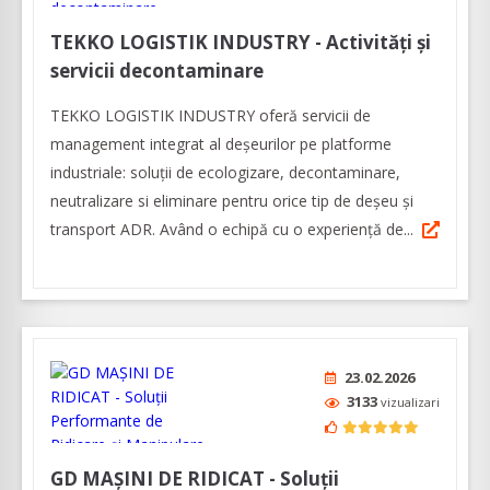
TEKKO LOGISTIK INDUSTRY - Activităţi şi
servicii decontaminare
TEKKO LOGISTIK INDUSTRY oferă servicii de
management integrat al deșeurilor pe platforme
industriale: soluții de ecologizare, decontaminare,
neutralizare si eliminare pentru orice tip de deșeu și
transport ADR. Având o echipă cu o experienţă de...
23.02.2026
3133
vizualizari
GD MAȘINI DE RIDICAT - Soluții