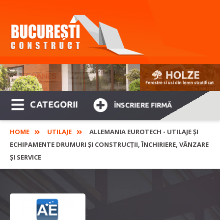
CATEGORII
ÎNSCRIERE FIRMĂ
HOME
UTILAJE
ALLEMANIA EUROTECH - UTILAJE ȘI
ECHIPAMENTE DRUMURI ȘI CONSTRUCȚII, ÎNCHIRIERE, VÂNZARE
ȘI SERVICE