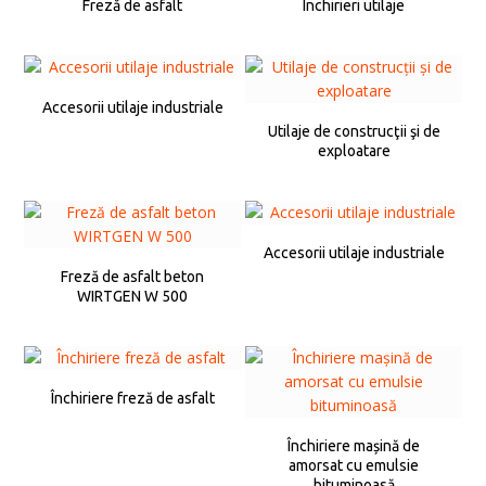
Freză de asfalt
Închirieri utilaje
Accesorii utilaje industriale
Utilaje de construcţii şi de
exploatare
Accesorii utilaje industriale
Freză de asfalt beton
WIRTGEN W 500
Închiriere freză de asfalt
Închiriere mașină de
amorsat cu emulsie
bituminoasă