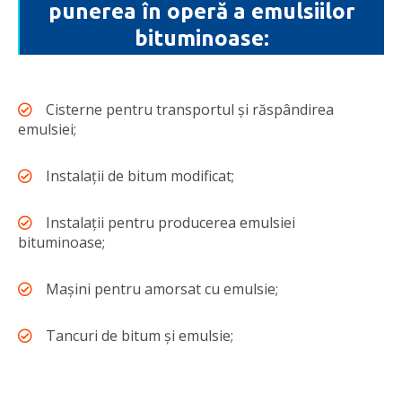
punerea în operă a emulsiilor
bituminoase:
Cisterne pentru transportul și răspândirea
emulsiei;
Instalații de bitum modificat;
Instalații pentru producerea emulsiei
bituminoase;
Mașini pentru amorsat cu emulsie;
Tancuri de bitum și emulsie;