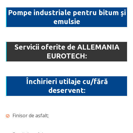
Pompe industriale pentru bitum și
emulsie
Servicii oferite de ALLEMANIA
EUROTECH:
Închirieri utilaje cu/fără
deservent:
Finisor de asfalt;