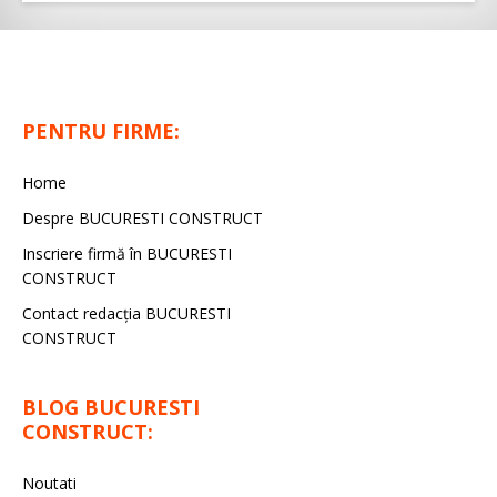
PENTRU FIRME:
Home
Despre BUCURESTI CONSTRUCT
Inscriere firmă în BUCURESTI
CONSTRUCT
Contact redacţia BUCURESTI
CONSTRUCT
BLOG BUCURESTI
CONSTRUCT:
Noutati