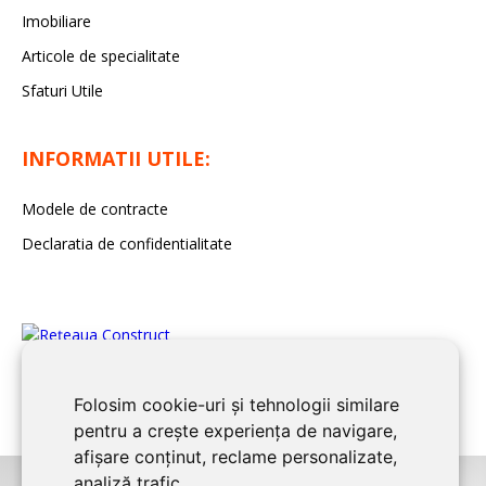
Imobiliare
Articole de specialitate
Sfaturi Utile
INFORMATII UTILE:
Modele de contracte
Declaratia de confidentialitate
Folosim cookie-uri și tehnologii similare
pentru a crește experiența de navigare,
afișare conținut, reclame personalizate,
analiză trafic.