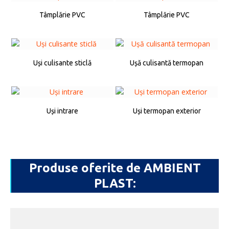
Tâmplărie PVC
Tâmplărie PVC
Uși culisante sticlă
Ușă culisantă termopan
Uși intrare
Uși termopan exterior
Produse oferite de AMBIENT
PLAST: