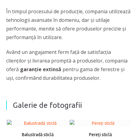
În timpul procesului de producție, compania utilizează
tehnologii avansate în domeniu, dar și utilaje
performante, menite să ofere produselor precizie și
performanță în utilizare.
Având un angajament ferm față de satisfacția
clienților și livrarea promptă a produselor, compania
oferă
garanție extinsă
pentru gama de ferestre și
uși, confirmând durabilitatea produselor.
Galerie de fotografii
Balustradă sticlă
Pereți sticlă