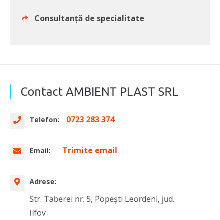
Consultanţă de specialitate
Contact AMBIENT PLAST SRL
0723 283 374
Telefon:
Trimite email
Email:
Adrese:
Str. Taberei nr. 5, Popești Leordeni, jud.
Ilfov