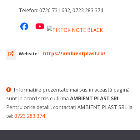
Telefon: 0726 731 632, 0723 283 374
https://ambientplast.ro/
Website:
Informaţiile prezentate mai sus în această pagină
sunt în acord scris cu firma
AMBIENT PLAST SRL
.
Pentru orice detalii, contactaţi AMBIENT PLAST SRL la
tel:
0723 283 374