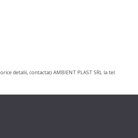
 orice detalii, contactaţi AMBIENT PLAST SRL la tel: