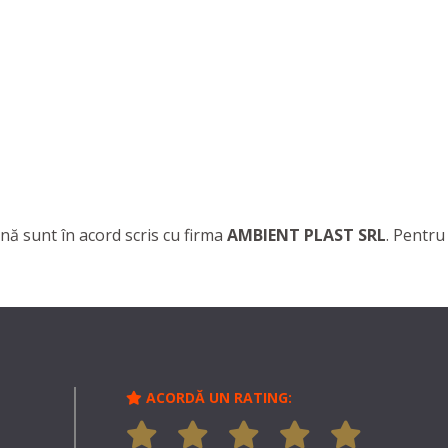
nă sunt în acord scris cu firma
AMBIENT PLAST SRL
. Pentru
ACORDĂ UN RATING: