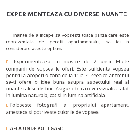
EXPERIMENTEAZA CU DIVERSE NUANTE
Inainte de a incepe sa vopsesti toata panza care este
reprezentata de peretii apartamentului, sa iei in
considerare aceste optiuni.
Experimenteaza cu mostre de 2 uncii. Multe
companii de vopsea le oferi. Este suficienta vopsea
pentru a acoperi o zona de la 1" la 2', ceea ce ar trebui
sa-ti ofere o idee buna asupra aspectului real al
nuantei alese de tine. Asigura-te ca o vei vizualiza atat
in lumina naturala, cat si in lumina artificiala.
Foloseste fotografii al propriului apartament,
amesteca si potriveste culorile de vopsea.
AFLA UNDE POTI GASI: