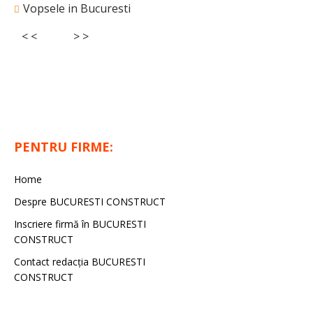
Vopsele in Bucuresti
< <
> >
PENTRU FIRME:
Home
Despre BUCURESTI CONSTRUCT
Inscriere firmă în BUCURESTI
CONSTRUCT
Contact redacţia BUCURESTI
CONSTRUCT