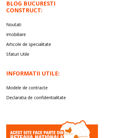
BLOG BUCURESTI
CONSTRUCT:
Noutati
Imobiliare
Articole de specialitate
Sfaturi Utile
INFORMATII UTILE:
Modele de contracte
Declaratia de confidentialitate