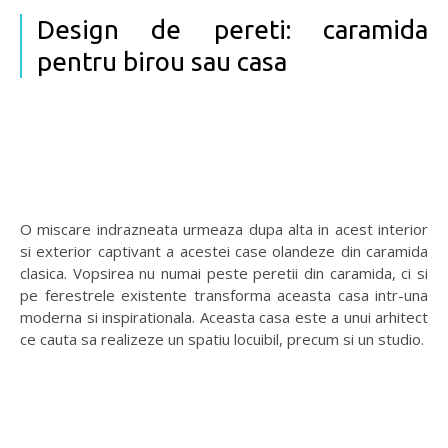
Design de pereti: caramida
pentru birou sau casa
O miscare indrazneata urmeaza dupa alta in acest interior
si exterior captivant a acestei case olandeze din caramida
clasica. Vopsirea nu numai peste peretii din caramida, ci si
pe ferestrele existente transforma aceasta casa intr-una
moderna si inspirationala. Aceasta casa este a unui arhitect
ce cauta sa realizeze un spatiu locuibil, precum si un studio.