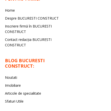
Home
Despre BUCURESTI CONSTRUCT
Inscriere firmă în BUCURESTI
CONSTRUCT
Contact redacţia BUCURESTI
CONSTRUCT
BLOG BUCURESTI
CONSTRUCT:
Noutati
Imobiliare
Articole de specialitate
Sfaturi Utile