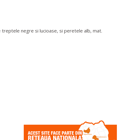
treptele negre si lucioase, si peretele alb, mat.