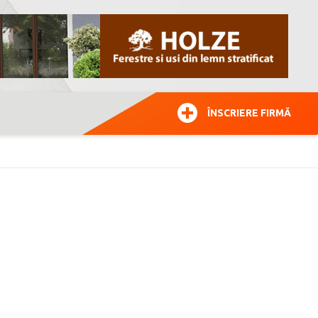
ÎNSCRIERE FIRMĂ