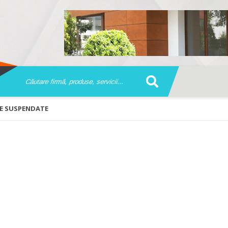
RE SUSPENDATE