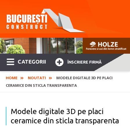
CATEGORII
ÎNSCRIERE FIRMĂ
HOME
NOUTATI
MODELE DIGITALE 3D PE PLACI
CERAMICE DIN STICLA TRANSPARENTA
Modele digitale 3D pe placi
ceramice din sticla transparenta