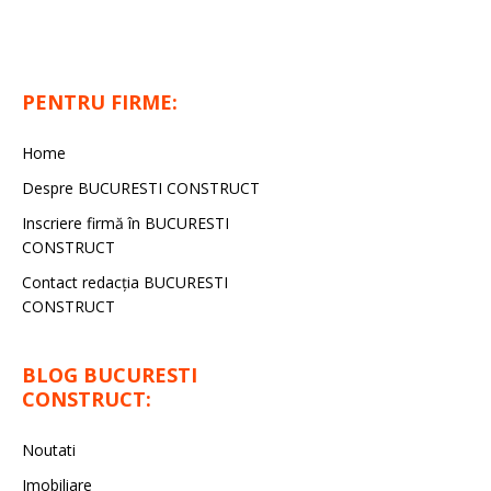
PENTRU FIRME:
Home
Despre BUCURESTI CONSTRUCT
Inscriere firmă în BUCURESTI
CONSTRUCT
Contact redacţia BUCURESTI
CONSTRUCT
BLOG BUCURESTI
CONSTRUCT:
Noutati
Imobiliare