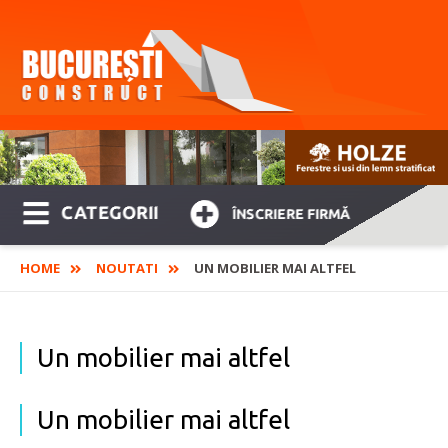
CATEGORII
ÎNSCRIERE FIRMĂ
HOME
NOUTATI
UN MOBILIER MAI ALTFEL
Un mobilier mai altfel
Un mobilier mai altfel