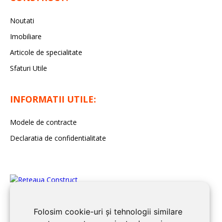
Noutati
Imobiliare
Articole de specialitate
Sfaturi Utile
INFORMATII UTILE:
Modele de contracte
Declaratia de confidentialitate
Folosim cookie-uri și tehnologii similare