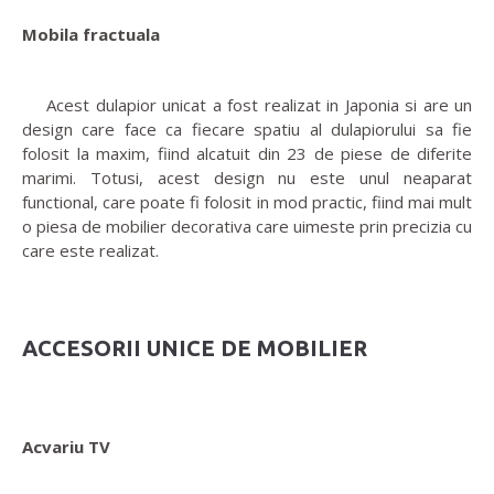
Mobila fractuala
Acest dulapior unicat a fost realizat in Japonia si are un
design care face ca fiecare spatiu al dulapiorului sa fie
folosit la maxim, fiind alcatuit din 23 de piese de diferite
marimi. Totusi, acest design nu este unul neaparat
functional, care poate fi folosit in mod practic, fiind mai mult
o piesa de mobilier decorativa care uimeste prin precizia cu
care este realizat.
ACCESORII UNICE DE MOBILIER
Acvariu TV