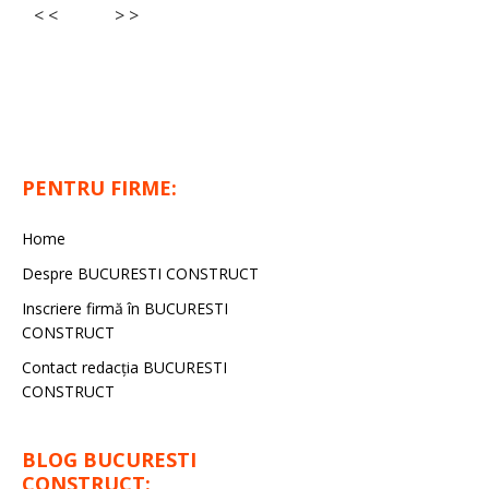
< <
> >
PENTRU FIRME:
Home
Despre BUCURESTI CONSTRUCT
Inscriere firmă în BUCURESTI
CONSTRUCT
Contact redacţia BUCURESTI
CONSTRUCT
BLOG BUCURESTI
CONSTRUCT: