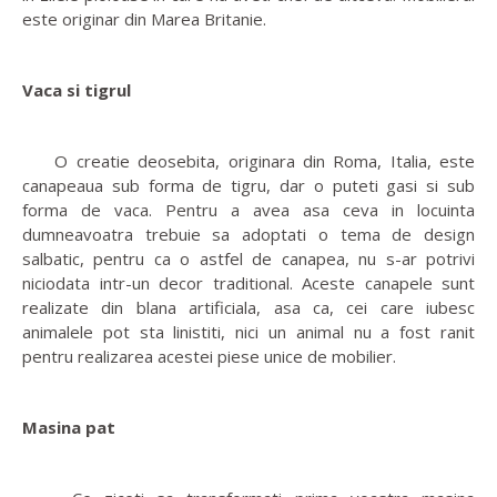
este originar din Marea Britanie.
Vaca si tigrul
O creatie deosebita, originara din Roma, Italia, este
canapeaua sub forma de tigru, dar o puteti gasi si sub
forma de vaca. Pentru a avea asa ceva in locuinta
dumneavoatra trebuie sa adoptati o tema de design
salbatic, pentru ca o astfel de canapea, nu s-ar potrivi
niciodata intr-un decor traditional. Aceste canapele sunt
realizate din blana artificiala, asa ca, cei care iubesc
animalele pot sta linistiti, nici un animal nu a fost ranit
pentru realizarea acestei piese unice de mobilier.
Masina pat