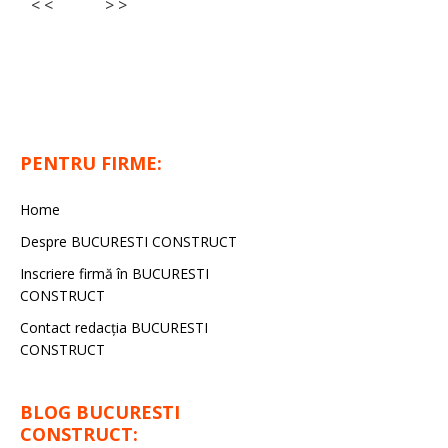
< <
> >
PENTRU FIRME:
Home
Despre BUCURESTI CONSTRUCT
Inscriere firmă în BUCURESTI
CONSTRUCT
Contact redacţia BUCURESTI
CONSTRUCT
BLOG BUCURESTI
CONSTRUCT: