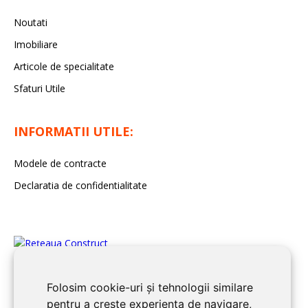
Noutati
Imobiliare
Articole de specialitate
Sfaturi Utile
INFORMATII UTILE:
Modele de contracte
Declaratia de confidentialitate
Folosim cookie-uri și tehnologii similare
pentru a crește experiența de navigare,