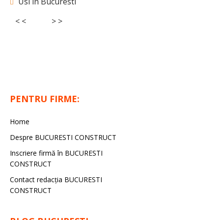
Usi in Bucuresti
< <
> >
PENTRU FIRME:
Home
Despre BUCURESTI CONSTRUCT
Inscriere firmă în BUCURESTI
CONSTRUCT
Contact redacţia BUCURESTI
CONSTRUCT