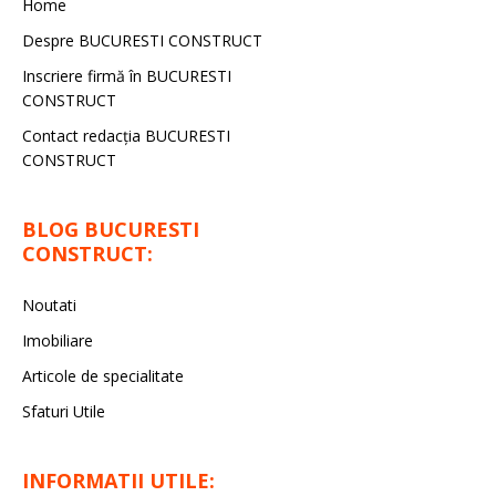
Home
Despre BUCURESTI CONSTRUCT
Inscriere firmă în BUCURESTI
CONSTRUCT
Contact redacţia BUCURESTI
CONSTRUCT
BLOG BUCURESTI
CONSTRUCT:
Noutati
Imobiliare
Articole de specialitate
Sfaturi Utile
INFORMATII UTILE: