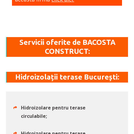
Servicii oferite de BACOSTA
CONSTRUCT:
Hidroizolații terase București:
Hidroizolare pentru terase
circulabile;
Hidroizolare pentru terase