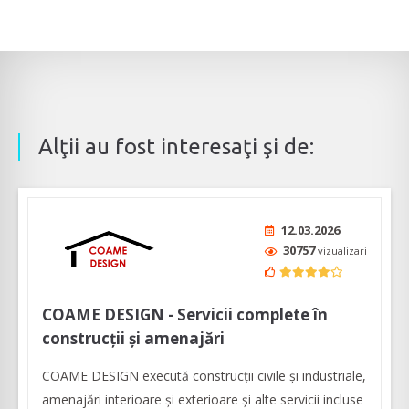
Alţii au fost interesaţi şi de:
12.03.2026
30757
vizualizari
COAME DESIGN - Servicii complete în
construcții și amenajări
COAME DESIGN execută construcții civile și industriale,
amenajări interioare și exterioare și alte servicii incluse