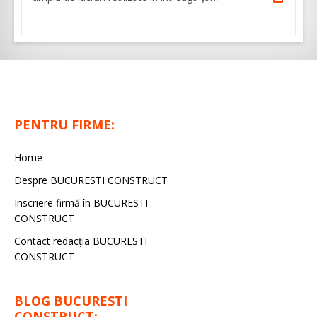
PENTRU FIRME:
Home
Despre BUCURESTI CONSTRUCT
Inscriere firmă în BUCURESTI
CONSTRUCT
Contact redacţia BUCURESTI
CONSTRUCT
BLOG BUCURESTI
CONSTRUCT: