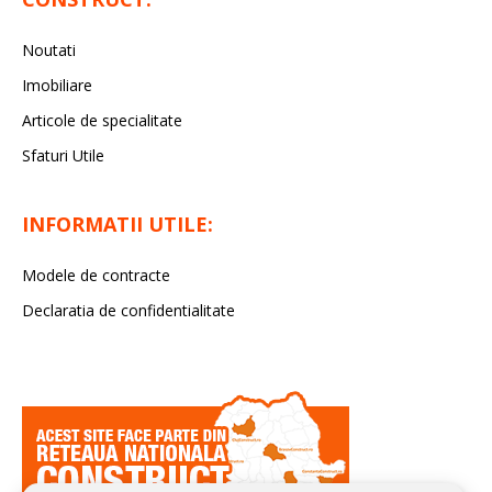
Noutati
Imobiliare
Articole de specialitate
Sfaturi Utile
INFORMATII UTILE:
Modele de contracte
Declaratia de confidentialitate