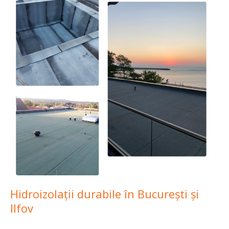
Hidroizolații durabile în București și
Ilfov