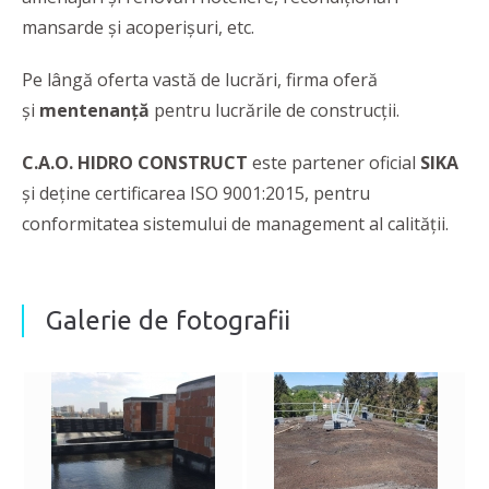
mansarde și acoperișuri, etc.
Pe lângă oferta vastă de lucrări, firma oferă
și
mentenanță
pentru lucrările de construcții.
C.A.O. HIDRO CONSTRUCT
este partener oficial
SIKA
şi deţine certificarea ISO 9001:2015, pentru
conformitatea sistemului de management al calităţii.
Galerie de fotografii