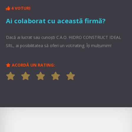
4 VOTURI
Ai colaborat cu această firmă?
Dacă ai lucrat sau cunoşti C.A.O. HIDRO CONSTRUCT IDEAL
SRL, ai posibilitatea să oferi un vot/rating. Îți mulțumim!
ACORDĂ UN RATING: