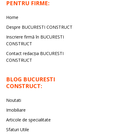
PENTRU FIRME:
Home
Despre BUCURESTI CONSTRUCT
Inscriere firmă în BUCURESTI
CONSTRUCT
Contact redacţia BUCURESTI
CONSTRUCT
BLOG BUCURESTI
CONSTRUCT:
Noutati
Imobiliare
Articole de specialitate
Sfaturi Utile