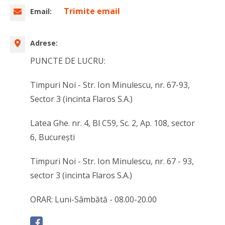
Trimite email
Email:
Adrese:
PUNCTE DE LUCRU:
Timpuri Noi - Str. Ion Minulescu, nr. 67-93,
Sector 3 (incinta Flaros S.A.)
Latea Ghe. nr. 4, Bl C59, Sc. 2, Ap. 108, sector
6, Bucureşti
Timpuri Noi - Str. Ion Minulescu, nr. 67 - 93,
sector 3 (incinta Flaros S.A.)
ORAR: Luni-Sâmbătă - 08.00-20.00