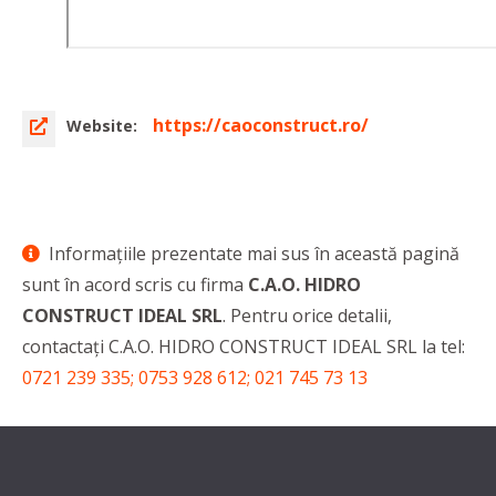
https://caoconstruct.ro/
Website:
Informaţiile prezentate mai sus în această pagină
sunt în acord scris cu firma
C.A.O. HIDRO
CONSTRUCT IDEAL SRL
. Pentru orice detalii,
contactaţi C.A.O. HIDRO CONSTRUCT IDEAL SRL la tel:
0721 239 335; 0753 928 612; 021 745 73 13