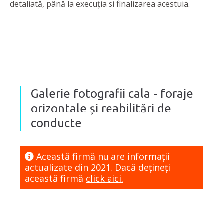
detaliată, până la execuția si finalizarea acestuia.
Galerie fotografii cala - foraje
orizontale și reabilitări de
conducte
Această firmă nu are informaţii
actualizate din 2021. Dacă dețineți
această firmă
click aici.