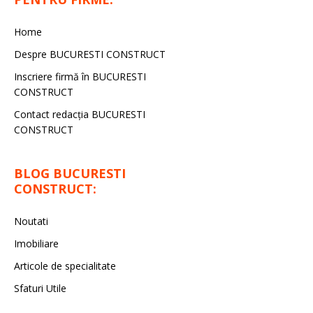
Home
Despre BUCURESTI CONSTRUCT
Inscriere firmă în BUCURESTI
CONSTRUCT
Contact redacţia BUCURESTI
CONSTRUCT
BLOG BUCURESTI
CONSTRUCT:
Noutati
Imobiliare
Articole de specialitate
Sfaturi Utile