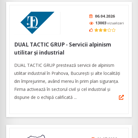
06.04.2026
13003
vizualizari
DUAL TACTIC GRUP - Servicii alpinism
utilitar și industrial
DUAL TACTIC GRUP prestează servicii de alpinism
utilitar industrial în Prahova, București și alte localități
din împrejurime, având mereu în prim plan siguranţa.
Firma activează în sectorul civil și cel industrial și
dispune de o echipă calificată ...