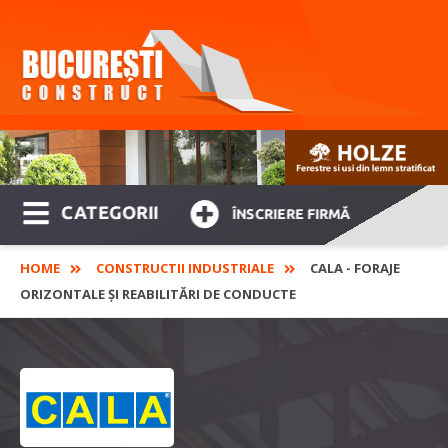
CATEGORII
ÎNSCRIERE FIRMĂ
HOME
CONSTRUCTII INDUSTRIALE
CALA - FORAJE
ORIZONTALE ȘI REABILITĂRI DE CONDUCTE