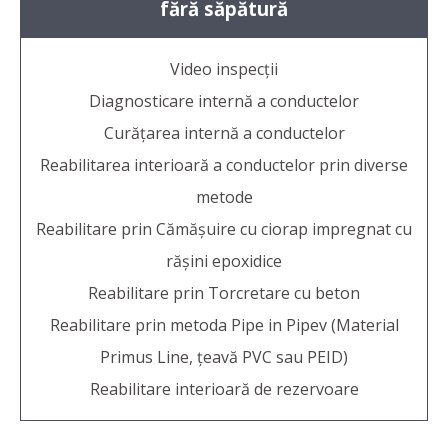
fără săpătură
Video inspecții
Diagnosticare internă a conductelor
Curățarea internă a conductelor
Reabilitarea interioară a conductelor prin diverse
metode
Reabilitare prin Cămășuire cu ciorap impregnat cu
rășini epoxidice
Reabilitare prin Torcretare cu beton
Reabilitare prin metoda Pipe in Pipev (Material
Primus Line, țeavă PVC sau PEID)
Reabilitare interioară de rezervoare