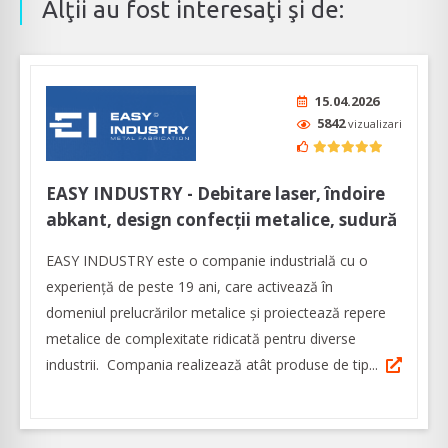
Alţii au fost interesaţi şi de:
15.04.2026
5842
vizualizari
EASY INDUSTRY - Debitare laser, îndoire
abkant, design confecții metalice, sudură
EASY INDUSTRY este o companie industrială cu o
experienţă de peste 19 ani, care activează în
domeniul prelucrărilor metalice și proiectează repere
metalice de complexitate ridicată pentru diverse
industrii. Compania realizează atât produse de tip...