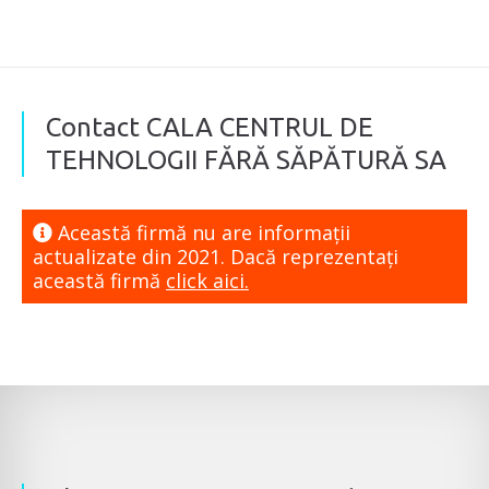
Contact CALA CENTRUL DE
TEHNOLOGII FĂRĂ SĂPĂTURĂ SA
Această firmă nu are informaţii
actualizate din 2021. Dacă reprezentaţi
această firmă
click aici.