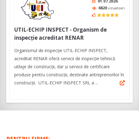
01.07.2026
6820
vizualizari
UTIL-ECHIP INSPECT - Organism de
inspecţie acreditat RENAR
Organismul de inspecție UTIL-ECHIP INSPECT,
acreditat RENAR oferă servicii de inspecție tehnică
utilaje de construcții, dar şi servicii de certificare
produse pentru construcții, destinate antreprenorilor în
construcţii. UTIL-ECHIP INSPECT SRL a ...
PENTRU FIRME: