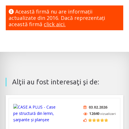
Această firmă nu are informaţii
actualizate din 2016. Dacă reprezentaţi
această firmă
click aici.
Alţii au fost interesaţi şi de:
03.02.2026
12640
vizualizari