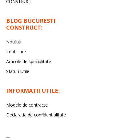
CONSTRUCT
BLOG BUCURESTI
CONSTRUCT:
Noutati
Imobiliare
Articole de specialitate
Sfaturi Utile
INFORMATII UTILE:
Modele de contracte
Declaratia de confidentialitate