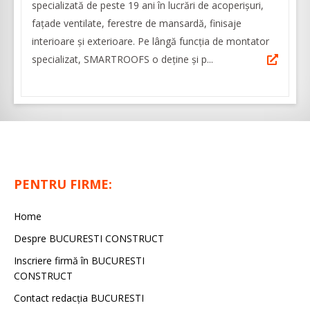
specializată de peste 19 ani în lucrări de acoperişuri,
faţade ventilate, ferestre de mansardă, finisaje
interioare şi exterioare. Pe lângă funcția de montator
specializat, SMARTROOFS o deține și p...
PENTRU FIRME:
Home
Despre BUCURESTI CONSTRUCT
Inscriere firmă în BUCURESTI
CONSTRUCT
Contact redacţia BUCURESTI