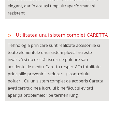
elegant, dar în același timp ultraperformant și
rezistent.
Utilitatea unui sistem complet CARETTA
Tehnologia prin care sunt realizate accesoriile și
toate elementele unui sistem pluvial nu este
invazivă și nu există riscuri de poluare sau
accidente de mediu. Caretta respectă în totalitate
principiile prevenirii, reducerii și controlului
poluării. Cu un sistem complet de acoperiș Caretta
aveți certitudinea lucrului bine făcut și evitați
apariția problemelor pe termen lung.