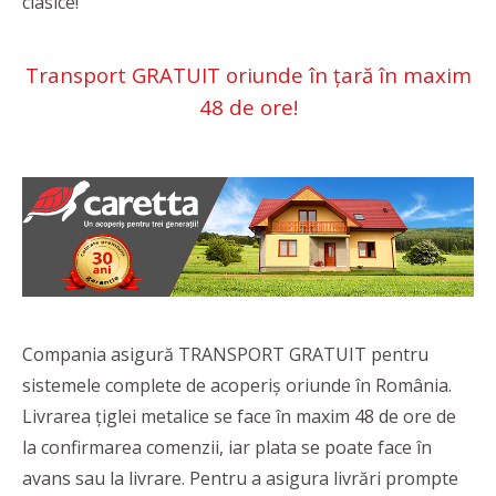
clasice!
Transport GRATUIT oriunde în țară în maxim
48 de ore!
Compania asigură TRANSPORT GRATUIT pentru
sistemele complete de acoperiș oriunde în România.
Livrarea țiglei metalice se face în maxim 48 de ore de
la confirmarea comenzii, iar plata se poate face în
avans sau la livrare. Pentru a asigura livrări prompte