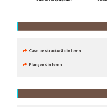
Case pe structură din lemn
Planșee din lemn