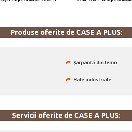
Produse oferite de CASE A PLUS:
Șarpantă din lemn
Hale industriale
Servicii oferite de CASE A PLUS: