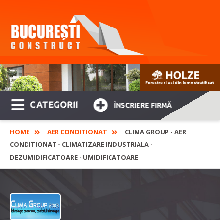
CATEGORII
ÎNSCRIERE FIRMĂ
HOME
AER CONDITIONAT
CLIMA GROUP - AER
CONDITIONAT - CLIMATIZARE INDUSTRIALA -
DEZUMIDIFICATOARE - UMIDIFICATOARE