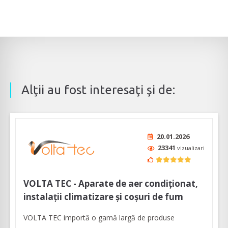
Alţii au fost interesaţi şi de:
20.01.2026
23341
vizualizari
VOLTA TEC - Aparate de aer condiționat,
instalații climatizare și coșuri de fum
VOLTA TEC importă o gamă largă de produse