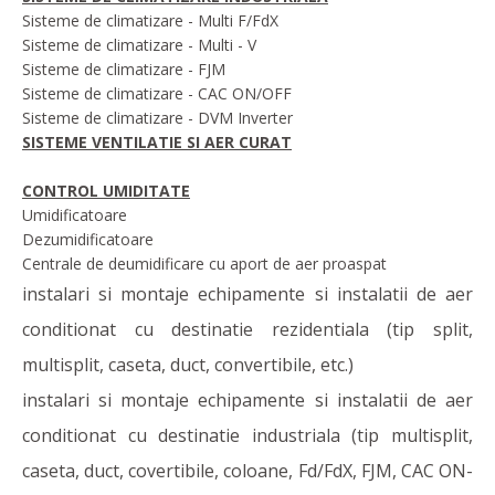
Sisteme de climatizare - Multi F/FdX
Sisteme de climatizare - Multi - V
Sisteme de climatizare - FJM
Sisteme de climatizare - CAC ON/OFF
Sisteme de climatizare - DVM Inverter
SISTEME VENTILATIE SI AER CURAT
CONTROL UMIDITATE
Umidificatoare
Dezumidificatoare
Centrale de deumidificare cu aport de aer proaspat
instalari si montaje echipamente si instalatii de aer
conditionat cu destinatie rezidentiala (tip split,
multisplit, caseta, duct, convertibile, etc.)
instalari si montaje echipamente si instalatii de aer
conditionat cu destinatie industriala (tip multisplit,
caseta, duct, covertibile, coloane, Fd/FdX, FJM, CAC ON-