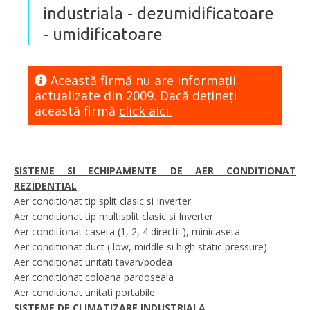
industriala - dezumidificatoare
- umidificatoare
Această firmă nu are informaţii
actualizate din 2009. Dacă dețineți
această firmă
click aici.
SISTEME SI ECHIPAMENTE DE AER CONDITIONAT
REZIDENTIAL
Aer conditionat tip split clasic si Inverter
Aer conditionat tip multisplit clasic si Inverter
Aer conditionat caseta (1, 2, 4 directii ), minicaseta
Aer conditionat duct ( low, middle si high static pressure)
Aer conditionat unitati tavan/podea
Aer conditionat coloana pardoseala
Aer conditionat unitati portabile
SISTEME DE CLIMATIZARE INDUSTRIALA