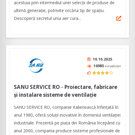
acestuia prin intermediul unei selecţii de produse de
ultimă generaţie, potrivite orcărui tip de spaţiu.
Descoperă secretul unui aer cura...
10.10.2025
16985
vizualizari
SANU SERVICE RO - Proiectare, fabricare
și instalare sisteme de ventilație
SANU SERVICE RO, companie italienească înființată în
anul 1980, oferă soluții inovative în domeniul ventilației
industriale. Prezentă pe piața din România începând cu
anul 2000, compania produce sisteme profesionale de