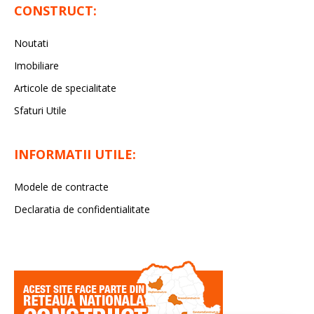
CONSTRUCT:
Noutati
Imobiliare
Articole de specialitate
Sfaturi Utile
INFORMATII UTILE:
Modele de contracte
Declaratia de confidentialitate