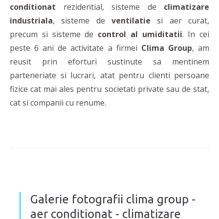
conditionat
rezidential, sisteme de
climatizare
industriala
, sisteme de
ventilatie
si aer curat,
precum si sisteme de
control al umiditatii
. In cei
peste 6 ani de activitate a firmei
Clima Group
, am
reusit prin eforturi sustinute sa mentinem
parteneriate si lucrari, atat pentru clienti persoane
fizice cat mai ales pentru societati private sau de stat,
cat si companii cu renume.
Galerie fotografii clima group -
aer conditionat - climatizare