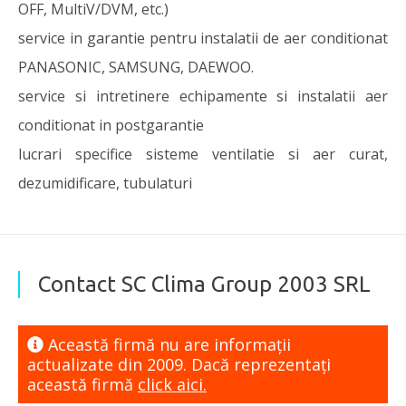
OFF, MultiV/DVM, etc.)
service in garantie pentru instalatii de aer conditionat
PANASONIC, SAMSUNG, DAEWOO.
service si intretinere echipamente si instalatii aer
conditionat in postgarantie
lucrari specifice sisteme ventilatie si aer curat,
dezumidificare, tubulaturi
Contact SC Clima Group 2003 SRL
Această firmă nu are informaţii
actualizate din 2009. Dacă reprezentaţi
această firmă
click aici.