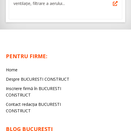
ventilaţie, filtrare a aerului...
PENTRU FIRME:
Home
Despre BUCURESTI CONSTRUCT
Inscriere firmă în BUCURESTI
CONSTRUCT
Contact redacţia BUCURESTI
CONSTRUCT
BLOG BUCURESTI